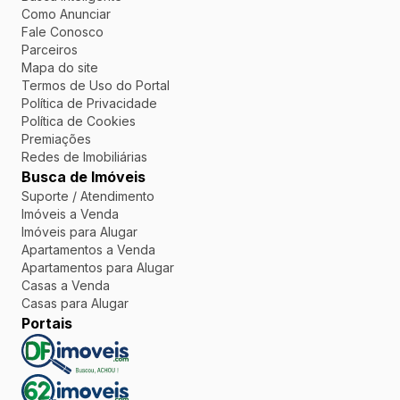
Como Anunciar
Fale Conosco
Parceiros
Mapa do site
Termos de Uso do Portal
Política de Privacidade
Política de Cookies
Premiações
Redes de Imobiliárias
Busca de Imóveis
Suporte / Atendimento
Imóveis a Venda
Imóveis para Alugar
Apartamentos a Venda
Apartamentos para Alugar
Casas a Venda
Casas para Alugar
Portais