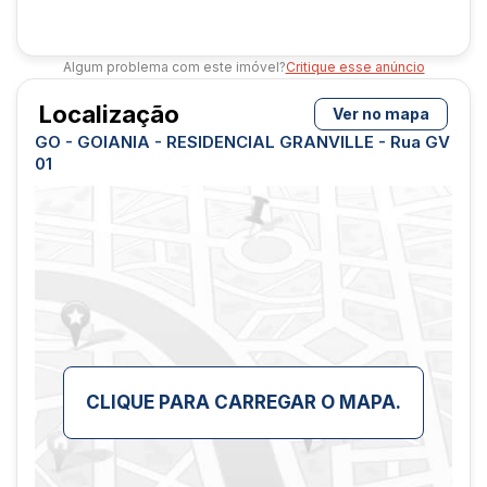
Algum problema com este imóvel?
Critique esse anúncio
Localização
Ver no mapa
GO - GOIANIA - RESIDENCIAL GRANVILLE - Rua GV
01
CLIQUE PARA CARREGAR O MAPA.