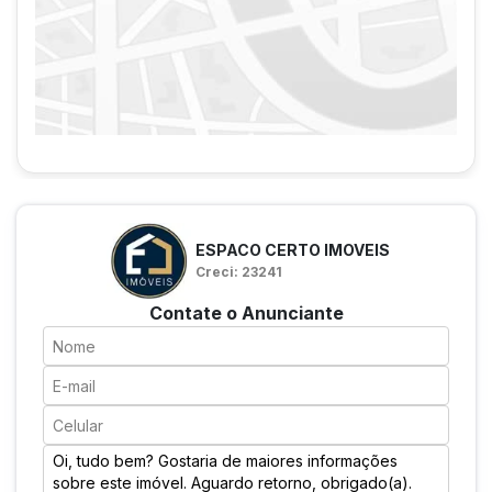
ESPACO CERTO IMOVEIS
Creci: 23241
Contate o Anunciante