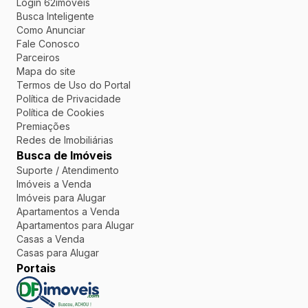
Login 62imoveis
Busca Inteligente
Como Anunciar
Fale Conosco
Parceiros
Mapa do site
Termos de Uso do Portal
Política de Privacidade
Política de Cookies
Premiações
Redes de Imobiliárias
Busca de Imóveis
Suporte / Atendimento
Imóveis a Venda
Imóveis para Alugar
Apartamentos a Venda
Apartamentos para Alugar
Casas a Venda
Casas para Alugar
Portais