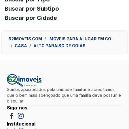
Buscar por Subtipo
Buscar por Cidade
62IMOVEIS.COM
IMÓVEIS PARA ALUGAR EM GO
CASA
ALTO PARAISO DE GOIAS
Somos apaixonados pela unidade familiar e acreditamos
que o bem mais abençoado que uma família deve possuir é
o seu lar
Siga-nos
Institucional