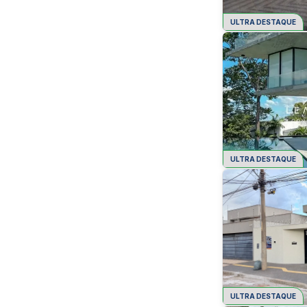
ULTRA DESTAQUE
ULTRA DESTAQUE
ULTRA DESTAQUE