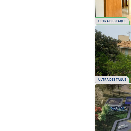
ULTRA DESTAQUE
ULTRA DESTAQUE