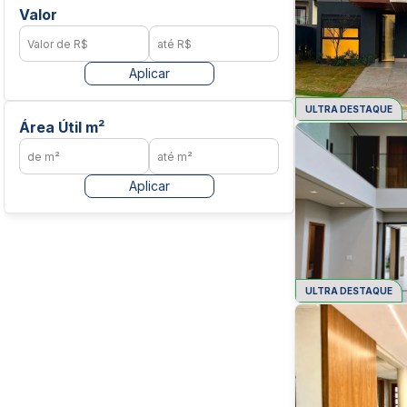
Valor
Aplicar
ULTRA DESTAQUE
Área Útil m²
Aplicar
ULTRA DESTAQUE