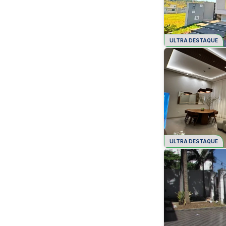
ULTRA DESTAQUE
ULTRA DESTAQUE