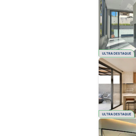
ULTRA DESTAQUE
ULTRA DESTAQUE