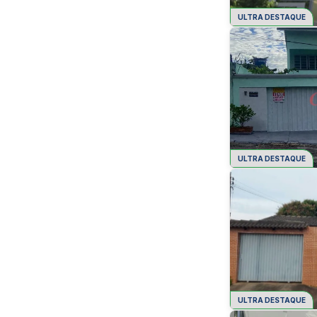
ULTRA DESTAQUE
ULTRA DESTAQUE
ULTRA DESTAQUE