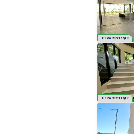
ULTRA DESTAQUE
ULTRA DESTAQUE