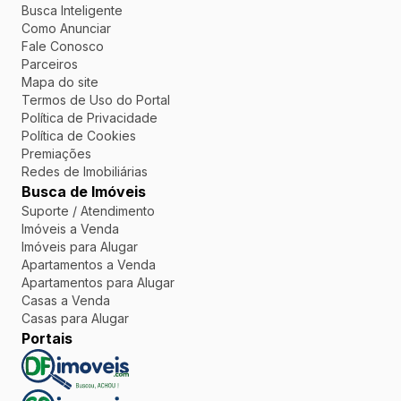
Busca Inteligente
Como Anunciar
Fale Conosco
Parceiros
Mapa do site
Termos de Uso do Portal
Política de Privacidade
Política de Cookies
Premiações
Redes de Imobiliárias
Busca de Imóveis
Suporte / Atendimento
Imóveis a Venda
Imóveis para Alugar
Apartamentos a Venda
Apartamentos para Alugar
Casas a Venda
Casas para Alugar
Portais