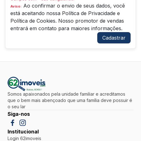
Ao confirmar o envio de seus dados, você
Aviso:
está aceitando nossa
Política de Privacidade
e
Política de Cookies
. Nosso promotor de vendas
entrará em contato para maiores informações.
Cadastrar
Somos apaixonados pela unidade familiar e acreditamos
que o bem mais abençoado que uma família deve possuir é
o seu lar
Siga-nos
Institucional
Login 62imoveis