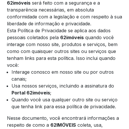
62imóveis
será feito com a segurança e a
transparência necessárias, em absoluta
conformidade com a legislação e com respeito à sua
liberdade de informação e privacidade.
Esta Política de Privacidade se aplica aos dados
pessoais coletados pela
62imóveis
quando você
interage com nosso site, produtos e serviços, bem
como com quaisquer outros sites ou serviços que
tenham links para esta política. Isso inclui quando
você:
Interage conosco em nosso site ou por outros
canais;
Usa nossos serviços, incluindo a assinatura do
Portal 62imóveis
;
Quando você usa qualquer outro site ou serviço
que tenha link para essa política de privacidade.
Nesse documento, você encontrará informações a
respeito de como a
62IMÓVEIS
coleta, usa,