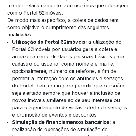
manter relacionamento com usuários que interagem
com o Portal 62imóveis.
De modo mais específico, a coleta de dados tem
como objetivo o cumprimento das seguintes
finalidades:
Utilização do Portal 62imóveis:
a utilização do
Portal 62imóveis por usuários gera a coleta e
armazenamento de dados pessoais básicos para
cadastro do usuário, como nome e e-mail e,
opcionalmente, número de telefone, a fim de
permitir a interação com os anúncios e serviços
do Portal, bem como para permitir que o usuário
seja alertado sempre que houver a inclusão de
novos imóveis similares ao de seu interesse ou
para o agendamento de visitas, oferta de serviços
e promoção de eventos e descontos.
Simulação de financiamentos bancários:
a
realização de operações de simulação de