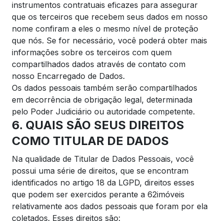
instrumentos contratuais eficazes para assegurar
que os terceiros que recebem seus dados em nosso
nome confiram a eles o mesmo nível de proteção
que nós. Se for necessário, você poderá obter mais
informações sobre os terceiros com quem
compartilhados dados através de contato com
nosso Encarregado de Dados.
Os dados pessoais também serão compartilhados
em decorrência de obrigação legal, determinada
pelo Poder Judiciário ou autoridade competente.
6. QUAIS SÃO SEUS DIREITOS
COMO TITULAR DE DADOS
Na qualidade de Titular de Dados Pessoais, você
possui uma série de direitos, que se encontram
identificados no artigo 18 da LGPD, direitos esses
que podem ser exercidos perante a 62imóveis
relativamente aos dados pessoais que foram por ela
coletados. Esses direitos são: