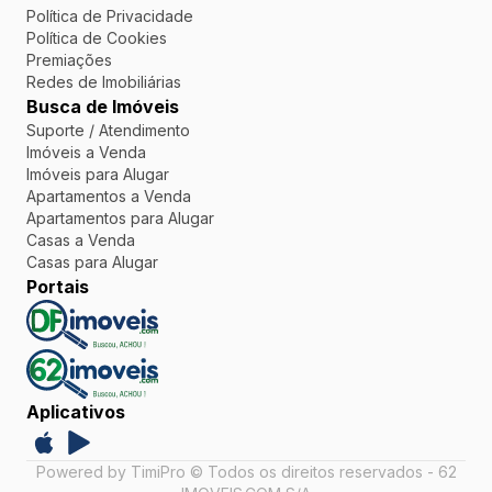
Política de Privacidade
Política de Cookies
Premiações
Redes de Imobiliárias
Busca de Imóveis
Suporte / Atendimento
Imóveis a Venda
Imóveis para Alugar
Apartamentos a Venda
Apartamentos para Alugar
Casas a Venda
Casas para Alugar
Portais
Aplicativos
Powered by TimiPro © Todos os direitos reservados - 62