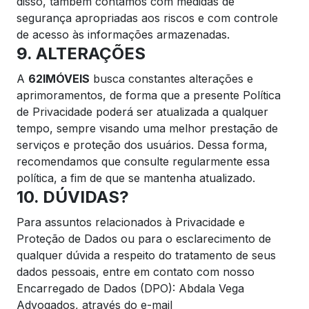
disso, também contamos com medidas de
segurança apropriadas aos riscos e com controle
de acesso às informações armazenadas.
9. ALTERAÇÕES
A
62IMÓVEIS
busca constantes alterações e
aprimoramentos, de forma que a presente Política
de Privacidade poderá ser atualizada a qualquer
tempo, sempre visando uma melhor prestação de
serviços e proteção dos usuários. Dessa forma,
recomendamos que consulte regularmente essa
política, a fim de que se mantenha atualizado.
10. DÚVIDAS?
Para assuntos relacionados à Privacidade e
Proteção de Dados ou para o esclarecimento de
qualquer dúvida a respeito do tratamento de seus
dados pessoais, entre em contato com nosso
Encarregado de Dados (DPO): Abdala Vega
Advogados, através do e-mail