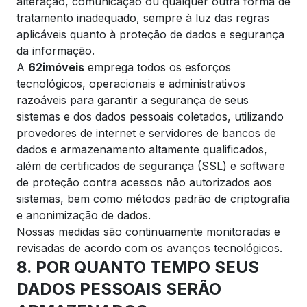
alteração, comunicação ou qualquer outra forma de
tratamento inadequado, sempre à luz das regras
aplicáveis quanto à proteção de dados e segurança
da informação.
A
62imóveis
emprega todos os esforços
tecnológicos, operacionais e administrativos
razoáveis para garantir a segurança de seus
sistemas e dos dados pessoais coletados, utilizando
provedores de internet e servidores de bancos de
dados e armazenamento altamente qualificados,
além de certificados de segurança (SSL) e software
de proteção contra acessos não autorizados aos
sistemas, bem como métodos padrão de criptografia
e anonimização de dados.
Nossas medidas são continuamente monitoradas e
revisadas de acordo com os avanços tecnológicos.
8. POR QUANTO TEMPO SEUS
DADOS PESSOAIS SERÃO