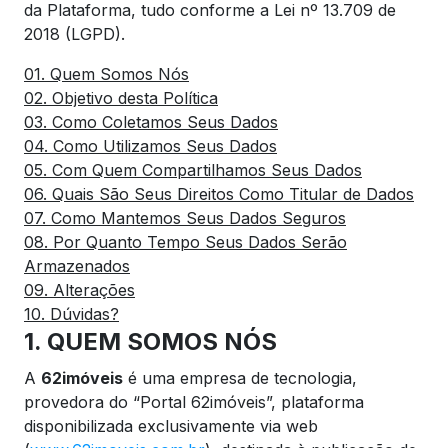
da Plataforma, tudo conforme a Lei nº 13.709 de
2018 (LGPD).
01. Quem Somos Nós
02. Objetivo desta Política
03. Como Coletamos Seus Dados
04. Como Utilizamos Seus Dados
05. Com Quem Compartilhamos Seus Dados
06. Quais São Seus Direitos Como Titular de Dados
07. Como Mantemos Seus Dados Seguros
08. Por Quanto Tempo Seus Dados Serão
Armazenados
09. Alterações
10. Dúvidas?
1. QUEM SOMOS NÓS
A
62imóveis
é uma empresa de tecnologia,
provedora do “Portal 62imóveis”, plataforma
disponibilizada exclusivamente via web