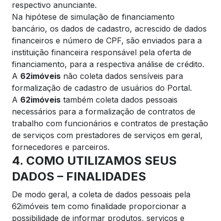
respectivo anunciante.
Na hipótese de simulação de financiamento
bancário, os dados de cadastro, acrescido de dados
financeiros e número de CPF, são enviados para a
instituição financeira responsável pela oferta de
financiamento, para a respectiva análise de crédito.
A
62imóveis
não coleta dados sensíveis para
formalização de cadastro de usuários do Portal.
A
62imóveis
também coleta dados pessoais
necessários para a formalização de contratos de
trabalho com funcionários e contratos de prestação
de serviços com prestadores de serviços em geral,
fornecedores e parceiros.
4. COMO UTILIZAMOS SEUS
DADOS – FINALIDADES
De modo geral, a coleta de dados pessoais pela
62imóveis tem como finalidade proporcionar a
possibilidade de informar produtos, serviços e