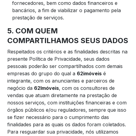
fornecedores, bem como dados financeiros e
bancários, a fim de viabilizar o pagamento pela
prestação de serviços.
5. COM QUEM
COMPARTILHAMOS SEUS DADOS
Respeitados os critérios e as finalidades descritas na
presente Política de Privacidade, seus dados
pessoais poderão ser compartilhados com demais
empresas do grupo do qual a
62imóveis
é
integrante, com os anunciantes e parceiros de
negócio da
62Imóveis
, com os consultores de
vendas que atuam diretamente na prestação de
nossos serviços, com instituições financeiras e com
órgãos públicos e/ou reguladores, sempre que isso
se fizer necessário para o cumprimento das
finalidades para as quais os dados foram coletados.
Para resguardar sua privacidade, nós utilizamos