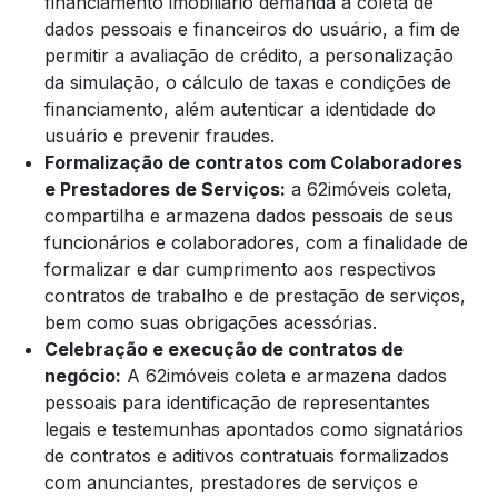
financiamento imobiliário demanda a coleta de
dados pessoais e financeiros do usuário, a fim de
permitir a avaliação de crédito, a personalização
da simulação, o cálculo de taxas e condições de
financiamento, além autenticar a identidade do
usuário e prevenir fraudes.
Formalização de contratos com Colaboradores
e Prestadores de Serviços:
a 62imóveis coleta,
compartilha e armazena dados pessoais de seus
funcionários e colaboradores, com a finalidade de
formalizar e dar cumprimento aos respectivos
contratos de trabalho e de prestação de serviços,
bem como suas obrigações acessórias.
Celebração e execução de contratos de
negócio:
A 62imóveis coleta e armazena dados
pessoais para identificação de representantes
legais e testemunhas apontados como signatários
de contratos e aditivos contratuais formalizados
com anunciantes, prestadores de serviços e