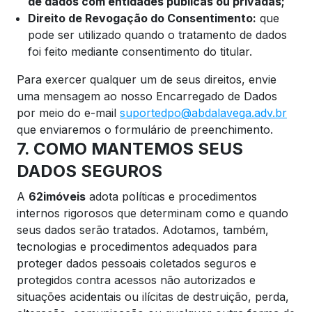
de dados com entidades públicas ou privadas;
Direito de Revogação do Consentimento:
que
pode ser utilizado quando o tratamento de dados
foi feito mediante consentimento do titular.
Para exercer qualquer um de seus direitos, envie
uma mensagem ao nosso Encarregado de Dados
por meio do e-mail
suportedpo@abdalavega.adv.br
que enviaremos o formulário de preenchimento.
7. COMO MANTEMOS SEUS
DADOS SEGUROS
A
62imóveis
adota políticas e procedimentos
internos rigorosos que determinam como e quando
seus dados serão tratados. Adotamos, também,
tecnologias e procedimentos adequados para
proteger dados pessoais coletados seguros e
protegidos contra acessos não autorizados e
situações acidentais ou ilícitas de destruição, perda,