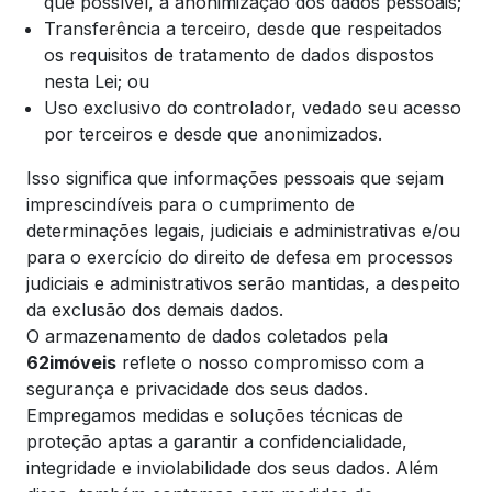
que possível, a anonimização dos dados pessoais;
Transferência a terceiro, desde que respeitados
os requisitos de tratamento de dados dispostos
nesta Lei; ou
Uso exclusivo do controlador, vedado seu acesso
por terceiros e desde que anonimizados.
Isso significa que informações pessoais que sejam
imprescindíveis para o cumprimento de
determinações legais, judiciais e administrativas e/ou
para o exercício do direito de defesa em processos
judiciais e administrativos serão mantidas, a despeito
da exclusão dos demais dados.
O armazenamento de dados coletados pela
62imóveis
reflete o nosso compromisso com a
segurança e privacidade dos seus dados.
Empregamos medidas e soluções técnicas de
proteção aptas a garantir a confidencialidade,
integridade e inviolabilidade dos seus dados. Além