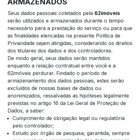
ARMAZENADOS
Seus dados pessoais coletados pela
62imóveis
serão utilizados e armazenados durante o tempo
necessário para a prestação do serviço ou para que
as finalidades elencadas na presente Política de
Privacidade sejam atingidas, considerando os direitos
dos titulares dos dados e dos controladores.
De modo geral, seus dados serão mantidos
enquanto a relação contratual entre você e a
62imóveis perdurar. Findado o período de
armazenamento dos dados pessoais, estes serão
excluídos de nossas bases de dados ou
anonimizados, ressalvadas as hipóteses legalmente
previstas no artigo 16 da Lei Geral de Proteção de
Dados, a saber:
Cumprimento de obrigação legal ou regulatória
pelo controlador;
Estudo por órgão de pesquisa, garantida, sempre