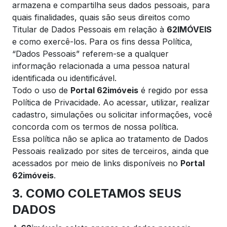
armazena e compartilha seus dados pessoais, para
quais finalidades, quais são seus direitos como
Titular de Dados Pessoais em relação à
62IMÓVEIS
e como exercê-los. Para os fins dessa Política,
“Dados Pessoais” referem-se a qualquer
informação relacionada a uma pessoa natural
identificada ou identificável.
Todo o uso de
Portal 62imóveis
é regido por essa
Política de Privacidade. Ao acessar, utilizar, realizar
cadastro, simulações ou solicitar informações, você
concorda com os termos de nossa política.
Essa política não se aplica ao tratamento de Dados
Pessoais realizado por sites de terceiros, ainda que
acessados por meio de links disponíveis no
Portal
62imóveis
.
3. COMO COLETAMOS SEUS
DADOS