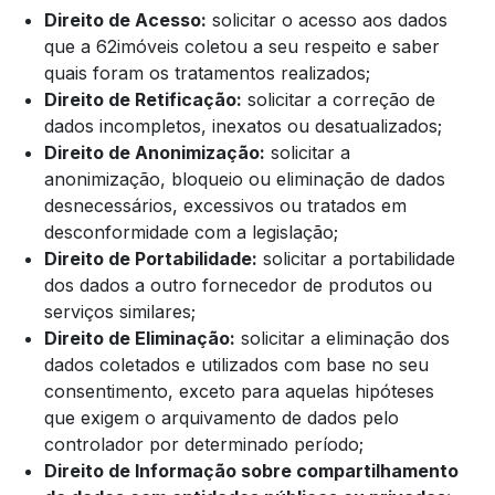
Direito de Acesso:
solicitar o acesso aos dados
que a 62imóveis coletou a seu respeito e saber
quais foram os tratamentos realizados;
Direito de Retificação:
solicitar a correção de
dados incompletos, inexatos ou desatualizados;
Direito de Anonimização:
solicitar a
anonimização, bloqueio ou eliminação de dados
desnecessários, excessivos ou tratados em
desconformidade com a legislação;
Direito de Portabilidade:
solicitar a portabilidade
dos dados a outro fornecedor de produtos ou
serviços similares;
Direito de Eliminação:
solicitar a eliminação dos
dados coletados e utilizados com base no seu
consentimento, exceto para aquelas hipóteses
que exigem o arquivamento de dados pelo
controlador por determinado período;
Direito de Informação sobre compartilhamento