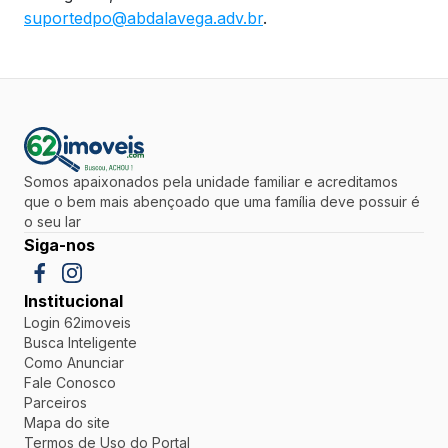
suportedpo@abdalavega.adv.br
.
Somos apaixonados pela unidade familiar e acreditamos
que o bem mais abençoado que uma família deve possuir é
o seu lar
Siga-nos
Institucional
Login 62imoveis
Busca Inteligente
Como Anunciar
Fale Conosco
Parceiros
Mapa do site
Termos de Uso do Portal