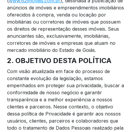
(
www.62imoveis.com.br
), destinada à publicação de
anúncios de imóveis e empreendimentos imobiliários
oferecidos à compra, venda ou locação por
imobiliárias ou corretores de imóveis que possuem
os direitos de representação desses imóveis. Seus
anunciantes são, exclusivamente, imobiliárias,
corretores de imóveis e empresas que atuam no
mercado imobiliário do Estado de Goiás.
2. OBJETIVO DESTA POLÍTICA
Com visão atualizada em face do processo de
constante evolução da legislação, estamos
empenhados em proteger sua privacidade, buscar a
conformidade de nosso negócio e garantir
transparência e a melhor experiência a nossos
clientes e parceiros. Nesse contexto, o objetivo
dessa política de Privacidade é garantir aos nossos
usuários, clientes, parceiros e colaboradores que
todo o tratamento de Dados Pessoais realizado pela