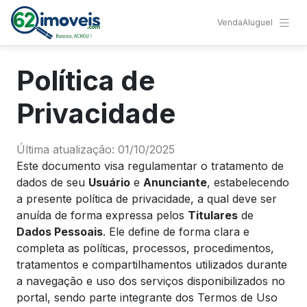
Venda
Aluguel
Política de
Privacidade
Última atualização: 01/10/2025
Este documento visa regulamentar o tratamento de
dados de seu
Usuário
e
Anunciante
, estabelecendo
a presente política de privacidade, a qual deve ser
anuída de forma expressa pelos
Titulares
de
Dados Pessoais
. Ele define de forma clara e
completa as políticas, processos, procedimentos,
tratamentos e compartilhamentos utilizados durante
a navegação e uso dos serviços disponibilizados no
portal, sendo parte integrante dos Termos de Uso