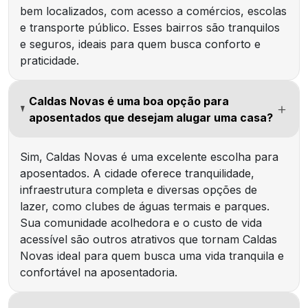
bem localizados, com acesso a comércios, escolas
e transporte público. Esses bairros são tranquilos
e seguros, ideais para quem busca conforto e
praticidade.
Caldas Novas é uma boa opção para
aposentados que desejam alugar uma casa?
Sim, Caldas Novas é uma excelente escolha para
aposentados. A cidade oferece tranquilidade,
infraestrutura completa e diversas opções de
lazer, como clubes de águas termais e parques.
Sua comunidade acolhedora e o custo de vida
acessível são outros atrativos que tornam Caldas
Novas ideal para quem busca uma vida tranquila e
confortável na aposentadoria.