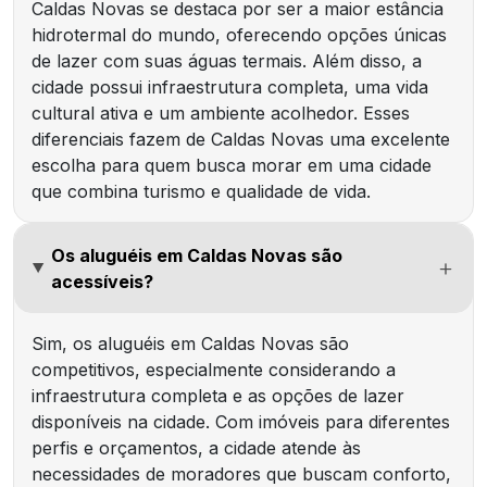
Caldas Novas se destaca por ser a maior estância
hidrotermal do mundo, oferecendo opções únicas
de lazer com suas águas termais. Além disso, a
cidade possui infraestrutura completa, uma vida
cultural ativa e um ambiente acolhedor. Esses
diferenciais fazem de Caldas Novas uma excelente
escolha para quem busca morar em uma cidade
que combina turismo e qualidade de vida.
Os aluguéis em Caldas Novas são
acessíveis?
Sim, os aluguéis em Caldas Novas são
competitivos, especialmente considerando a
infraestrutura completa e as opções de lazer
disponíveis na cidade. Com imóveis para diferentes
perfis e orçamentos, a cidade atende às
necessidades de moradores que buscam conforto,