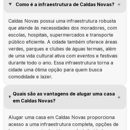
Como é a infraestrutura de Caldas Novas?
Caldas Novas possui uma infraestrutura robusta
que atende às necessidades dos moradores, com
escolas, hospitais, supermercados e transporte
público eficiente. A cidade também oferece áreas
verdes, parques e clubes de águas termais, além
de uma vida cultural ativa com eventos e festivais
durante todo o ano. Essa infraestrutura torna a
cidade uma ótima opção para quem busca
comodidade e lazer.
Quais são as vantagens de alugar uma casa
em Caldas Novas?
Alugar uma casa em Caldas Novas proporciona
acesso a uma infraestrutura completa, opções de