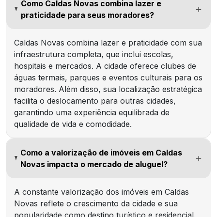
Como Caldas Novas combina lazer e
praticidade para seus moradores?
Caldas Novas combina lazer e praticidade com sua
infraestrutura completa, que inclui escolas,
hospitais e mercados. A cidade oferece clubes de
águas termais, parques e eventos culturais para os
moradores. Além disso, sua localização estratégica
facilita o deslocamento para outras cidades,
garantindo uma experiência equilibrada de
qualidade de vida e comodidade.
Como a valorização de imóveis em Caldas
Novas impacta o mercado de aluguel?
A constante valorização dos imóveis em Caldas
Novas reflete o crescimento da cidade e sua
popularidade como destino turístico e residencial.