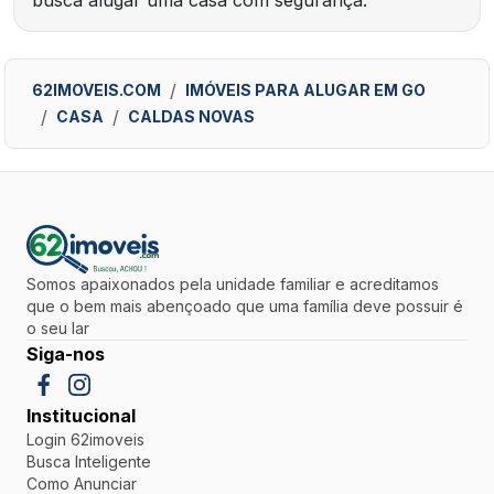
62IMOVEIS.COM
IMÓVEIS PARA ALUGAR EM GO
CASA
CALDAS NOVAS
Somos apaixonados pela unidade familiar e acreditamos
que o bem mais abençoado que uma família deve possuir é
o seu lar
Siga-nos
Institucional
Login 62imoveis
Busca Inteligente
Como Anunciar