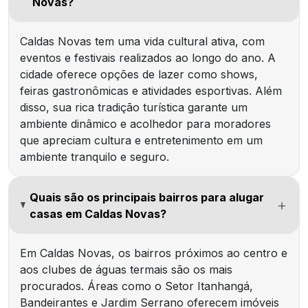
Novas?
Caldas Novas tem uma vida cultural ativa, com
eventos e festivais realizados ao longo do ano. A
cidade oferece opções de lazer como shows,
feiras gastronômicas e atividades esportivas. Além
disso, sua rica tradição turística garante um
ambiente dinâmico e acolhedor para moradores
que apreciam cultura e entretenimento em um
ambiente tranquilo e seguro.
Quais são os principais bairros para alugar
casas em Caldas Novas?
Em Caldas Novas, os bairros próximos ao centro e
aos clubes de águas termais são os mais
procurados. Áreas como o Setor Itanhangá,
Bandeirantes e Jardim Serrano oferecem imóveis