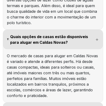
termais e parques. Além disso, é ideal para quem
busca qualidade de vida em um local que combina
o charme do interior com a movimentação de um
polo turístico.
Quais opções de casas estão disponíveis
para alugar em Caldas Novas?
O mercado de casas para alugar em Caldas Novas
é variado e atende a diferentes perfis. Há desde
casas compactas, ideais para solteiros ou casais,
até imóveis maiores com três ou mais quartos,
perfeitos para famílias. Muitos imóveis estão
localizados em bairros tranquilos, próximos a
escolas, comércios e áreas de lazer, garantindo
conforto e praticidade.