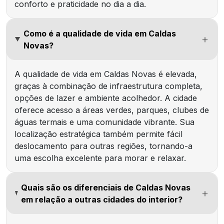
conforto e praticidade no dia a dia.
Como é a qualidade de vida em Caldas
Novas?
A qualidade de vida em Caldas Novas é elevada,
graças à combinação de infraestrutura completa,
opções de lazer e ambiente acolhedor. A cidade
oferece acesso a áreas verdes, parques, clubes de
águas termais e uma comunidade vibrante. Sua
localização estratégica também permite fácil
deslocamento para outras regiões, tornando-a
uma escolha excelente para morar e relaxar.
Quais são os diferenciais de Caldas Novas
em relação a outras cidades do interior?