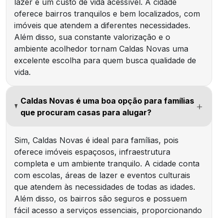
lazer e um custo de vida acessível. A cidade
oferece bairros tranquilos e bem localizados, com
imóveis que atendem a diferentes necessidades.
Além disso, sua constante valorização e o
ambiente acolhedor tornam Caldas Novas uma
excelente escolha para quem busca qualidade de
vida.
Caldas Novas é uma boa opção para famílias
que procuram casas para alugar?
Sim, Caldas Novas é ideal para famílias, pois
oferece imóveis espaçosos, infraestrutura
completa e um ambiente tranquilo. A cidade conta
com escolas, áreas de lazer e eventos culturais
que atendem às necessidades de todas as idades.
Além disso, os bairros são seguros e possuem
fácil acesso a serviços essenciais, proporcionando