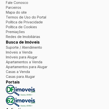
Fale Conosco
Parceiros
Mapa do site
Termos de Uso do Portal
Política de Privacidade
Política de Cookies
Premiações
Redes de Imobiliárias
Busca de Imóveis
Suporte / Atendimento
Imóveis a Venda
Imóveis para Alugar
Apartamentos a Venda
Apartamentos para Alugar
Casas a Venda
Casas para Alugar
Portais