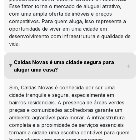
Esse fator torna o mercado de aluguel atrativo,
com uma ampla oferta de imóveis e preços
competitivos. Para quem aluga, isso representa a
oportunidade de viver em uma cidade em
desenvolvimento com infraestrutura e qualidade de
vida.
Caldas Novas é uma cidade segura para
alugar uma casa?
Sim, Caldas Novas é conhecida por ser uma
cidade tranquila e segura, especialmente em
bairros residenciais. A presença de áreas verdes,
praças e comunidades acolhedoras garante um
ambiente agradável para morar. A infraestrutura
completa e a proximidade de serviços essenciais
tornam a cidade uma escolha confiável para quem
busca alugar uma casa com segurança.