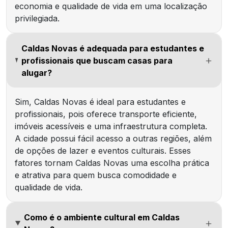
economia e qualidade de vida em uma localização
privilegiada.
Caldas Novas é adequada para estudantes e
profissionais que buscam casas para
alugar?
Sim, Caldas Novas é ideal para estudantes e
profissionais, pois oferece transporte eficiente,
imóveis acessíveis e uma infraestrutura completa.
A cidade possui fácil acesso a outras regiões, além
de opções de lazer e eventos culturais. Esses
fatores tornam Caldas Novas uma escolha prática
e atrativa para quem busca comodidade e
qualidade de vida.
Como é o ambiente cultural em Caldas