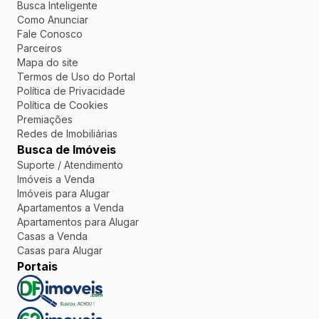
Busca Inteligente
Como Anunciar
Fale Conosco
Parceiros
Mapa do site
Termos de Uso do Portal
Política de Privacidade
Política de Cookies
Premiações
Redes de Imobiliárias
Busca de Imóveis
Suporte / Atendimento
Imóveis a Venda
Imóveis para Alugar
Apartamentos a Venda
Apartamentos para Alugar
Casas a Venda
Casas para Alugar
Portais