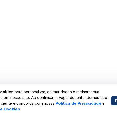
ookies
para personalizar, coletar dados e melhorar sua
ia em nosso site. Ao continuar navegando, entendemos que
 ciente e concorda com nossa
Política de Privacidade
e
de Cookies
.