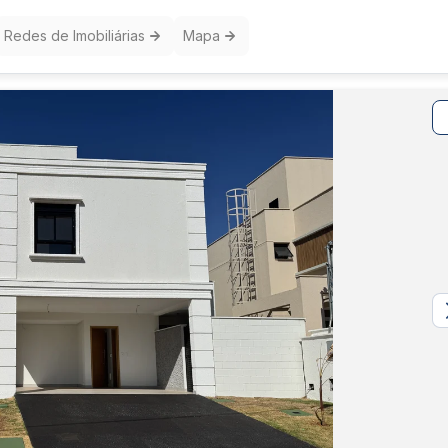
Redes de Imobiliárias
Mapa