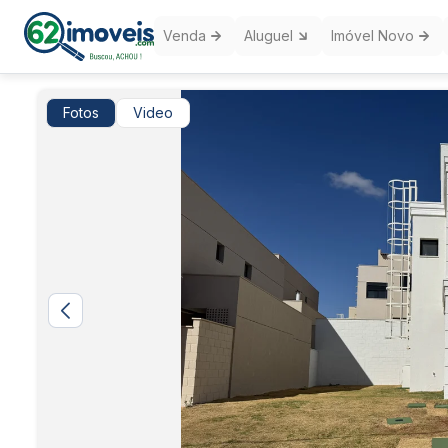
Venda
Aluguel
Imóvel Novo
Fotos
Video