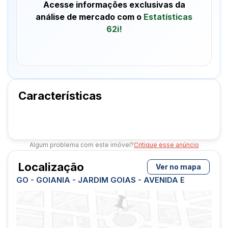
Acesse informações exclusivas da
análise de mercado com o
Estatísticas
62i!
Características
Algum problema com este imóvel?
Critique esse anúncio
Localização
Ver no mapa
GO - GOIANIA - JARDIM GOIAS - AVENIDA E