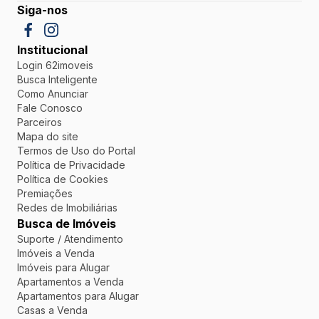
Siga-nos
Institucional
Login 62imoveis
Busca Inteligente
Como Anunciar
Fale Conosco
Parceiros
Mapa do site
Termos de Uso do Portal
Política de Privacidade
Política de Cookies
Premiações
Redes de Imobiliárias
Busca de Imóveis
Suporte / Atendimento
Imóveis a Venda
Imóveis para Alugar
Apartamentos a Venda
Apartamentos para Alugar
Casas a Venda