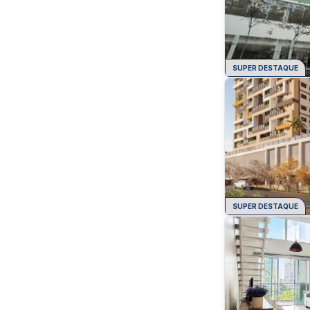
SUPER DESTAQUE
SUPER DESTAQUE