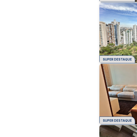
SUPER DESTAQUE
SUPER DESTAQUE