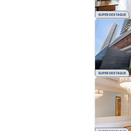
SUPER DESTAQUE
SUPER DESTAQUE