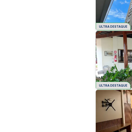
ULTRA DESTAQUE
ULTRA DESTAQUE