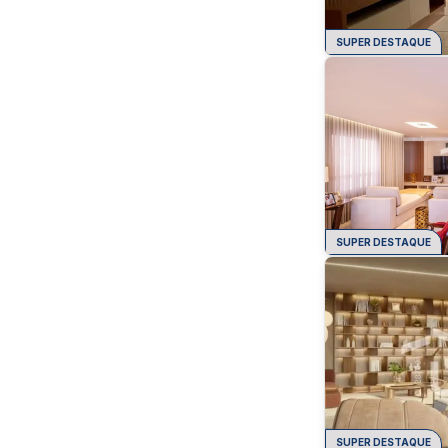
SUPER DESTAQUE
SUPER DESTAQUE
SUPER DESTAQUE