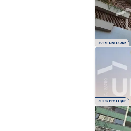
SUPER DESTAQUE
SUPER DESTAQUE