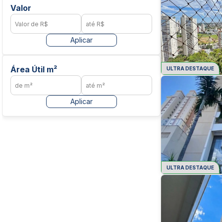
Valor
Aplicar
Área Útil m²
ULTRA DESTAQUE
Aplicar
ULTRA DESTAQUE