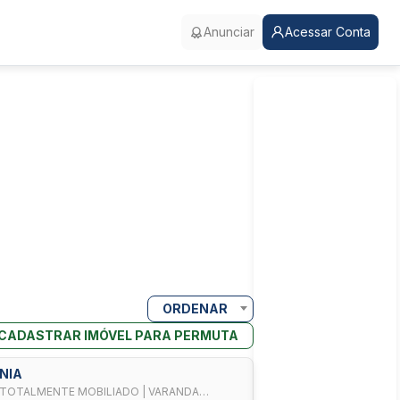
Anunciar
Acessar Conta
ORDENAR
CADASTRAR IMÓVEL PARA PERMUTA
ANIA
| TOTALMENTE MOBILIADO | VARANDA