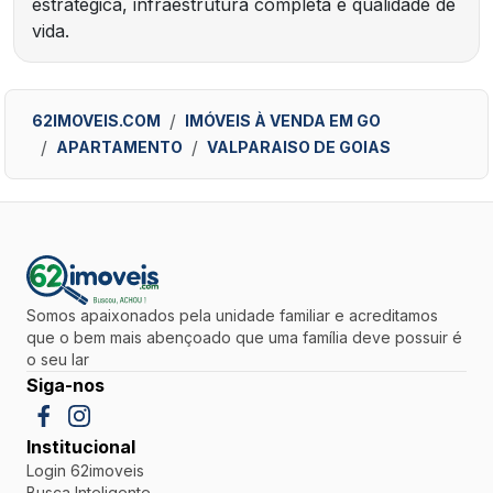
estratégica, infraestrutura completa e qualidade de
vida.
62IMOVEIS.COM
IMÓVEIS À VENDA EM GO
APARTAMENTO
VALPARAISO DE GOIAS
Somos apaixonados pela unidade familiar e acreditamos
que o bem mais abençoado que uma família deve possuir é
o seu lar
Siga-nos
Institucional
Login 62imoveis
Busca Inteligente