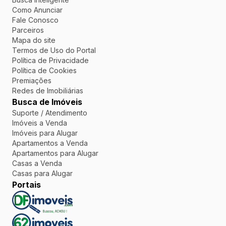
Como Anunciar
Fale Conosco
Parceiros
Mapa do site
Termos de Uso do Portal
Política de Privacidade
Política de Cookies
Premiações
Redes de Imobiliárias
Busca de Imóveis
Suporte / Atendimento
Imóveis a Venda
Imóveis para Alugar
Apartamentos a Venda
Apartamentos para Alugar
Casas a Venda
Casas para Alugar
Portais