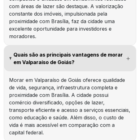
com áreas de lazer são destaque. A valorização
constante dos imóveis, impulsionada pela
proximidade com Brasília, faz da cidade uma
excelente oportunidade para investidores e
moradores.
Quais são as principais vantagens de morar
em Valparaíso de Goiás?
Morar em Valparaíso de Goiás oferece qualidade
de vida, segurança, infraestrutura completa e
proximidade com Brasília. A cidade possui
comércio diversificado, opções de lazer,
transporte eficiente e acesso a serviços essenciais,
como educação e saúde. Além disso, o custo de
vida é mais acessível em comparação com a
capital federal.