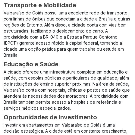
Transporte e Mobilidade
Valparaíso de Goiás possui uma excelente rede de transporte,
com linhas de ônibus que conectam a cidade a Brasília e outras
regiões do Entorno. Além disso, a cidade conta com vias bem
estruturadas, facilitando o deslocamento de carro. A
proximidade com a BR-040 e a Estrada Parque Contorno
(EPCT) garante acesso rápido à capital federal, tornando a
cidade uma opção prática para quem trabalha ou estuda em
Brasília.
Educação e Saúde
A cidade oferece uma infraestrutura completa em educação e
saúde, com escolas públicas e particulares de qualidade, além
de instituições de ensino superior próximas. Na área da saúde,
Valparaíso conta com hospitais, clínicas e postos de saúde que
atendem às necessidades dos moradores. A proximidade com
Brasília também permite acesso a hospitais de referência e
serviços médicos especializados.
Oportunidades de Investimento
Investir em apartamentos em Valparaíso de Goiás é uma
decisão estratégica. A cidade está em constante crescimento,