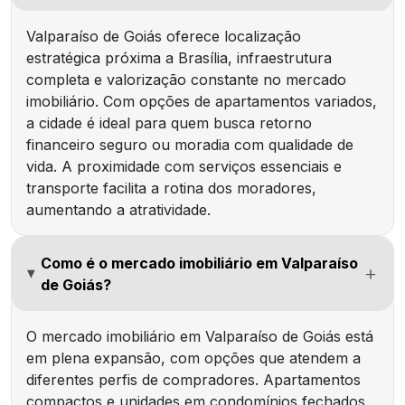
Valparaíso de Goiás oferece localização
estratégica próxima a Brasília, infraestrutura
completa e valorização constante no mercado
imobiliário. Com opções de apartamentos variados,
a cidade é ideal para quem busca retorno
financeiro seguro ou moradia com qualidade de
vida. A proximidade com serviços essenciais e
transporte facilita a rotina dos moradores,
aumentando a atratividade.
Como é o mercado imobiliário em Valparaíso
de Goiás?
O mercado imobiliário em Valparaíso de Goiás está
em plena expansão, com opções que atendem a
diferentes perfis de compradores. Apartamentos
compactos e unidades em condomínios fechados