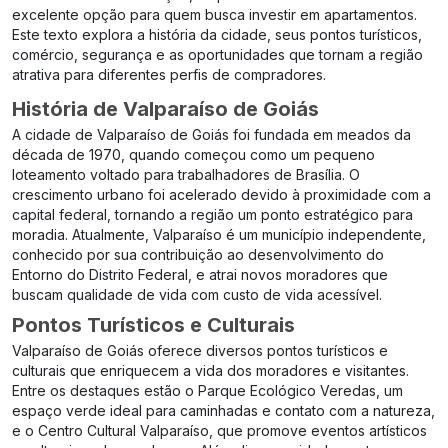
excelente opção para quem busca investir em apartamentos.
Este texto explora a história da cidade, seus pontos turísticos,
comércio, segurança e as oportunidades que tornam a região
atrativa para diferentes perfis de compradores.
História de Valparaíso de Goiás
A cidade de Valparaíso de Goiás foi fundada em meados da
década de 1970, quando começou como um pequeno
loteamento voltado para trabalhadores de Brasília. O
crescimento urbano foi acelerado devido à proximidade com a
capital federal, tornando a região um ponto estratégico para
moradia. Atualmente, Valparaíso é um município independente,
conhecido por sua contribuição ao desenvolvimento do
Entorno do Distrito Federal, e atrai novos moradores que
buscam qualidade de vida com custo de vida acessível.
Pontos Turísticos e Culturais
Valparaíso de Goiás oferece diversos pontos turísticos e
culturais que enriquecem a vida dos moradores e visitantes.
Entre os destaques estão o Parque Ecológico Veredas, um
espaço verde ideal para caminhadas e contato com a natureza,
e o Centro Cultural Valparaíso, que promove eventos artísticos