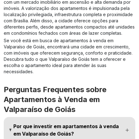
com um mercado imobiliário em ascensão e alta demanda por
imóveis. A valorização dos apartamentos é impulsionada pela
localização privilegiada, infraestrutura completa e proximidade
com Brasília. Além disso, a cidade oferece opções para
diferentes perfis, desde apartamentos compactos até unidades
em condomínios fechados com áreas de lazer completas.
Se você está em busca de apartamentos à venda em
Valparaíso de Goiás, encontrará uma cidade em crescimento,
com imóveis que oferecem segurança, conforto e praticidade.
Descubra tudo o que Valparaíso de Goiás tem a oferecer e
escolha o apartamento ideal para atender às suas
necessidades.
Perguntas Frequentes sobre
Apartamentos à Venda em
Valparaíso de Goiás
Por que investir em apartamentos à venda
em Valparaíso de Goiás?