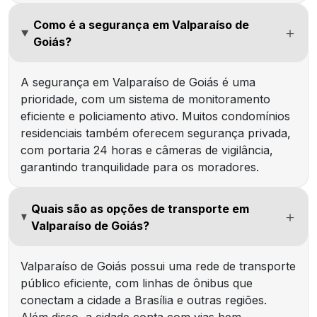
Como é a segurança em Valparaíso de
Goiás?
A segurança em Valparaíso de Goiás é uma
prioridade, com um sistema de monitoramento
eficiente e policiamento ativo. Muitos condomínios
residenciais também oferecem segurança privada,
com portaria 24 horas e câmeras de vigilância,
garantindo tranquilidade para os moradores.
Quais são as opções de transporte em
Valparaíso de Goiás?
Valparaíso de Goiás possui uma rede de transporte
público eficiente, com linhas de ônibus que
conectam a cidade a Brasília e outras regiões.