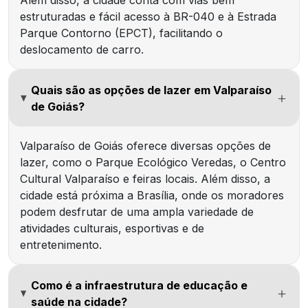
Além disso, a cidade conta com vias bem
estruturadas e fácil acesso à BR-040 e à Estrada
Parque Contorno (EPCT), facilitando o
deslocamento de carro.
Quais são as opções de lazer em Valparaíso
de Goiás?
Valparaíso de Goiás oferece diversas opções de
lazer, como o Parque Ecológico Veredas, o Centro
Cultural Valparaíso e feiras locais. Além disso, a
cidade está próxima a Brasília, onde os moradores
podem desfrutar de uma ampla variedade de
atividades culturais, esportivas e de
entretenimento.
Como é a infraestrutura de educação e
saúde na cidade?