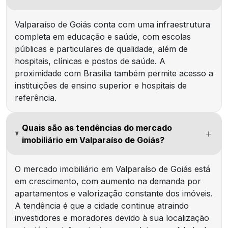
Valparaíso de Goiás conta com uma infraestrutura
completa em educação e saúde, com escolas
públicas e particulares de qualidade, além de
hospitais, clínicas e postos de saúde. A
proximidade com Brasília também permite acesso a
instituições de ensino superior e hospitais de
referência.
Quais são as tendências do mercado
imobiliário em Valparaíso de Goiás?
O mercado imobiliário em Valparaíso de Goiás está
em crescimento, com aumento na demanda por
apartamentos e valorização constante dos imóveis.
A tendência é que a cidade continue atraindo
investidores e moradores devido à sua localização