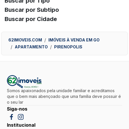
Buscar por Tipo
Buscar por Subtipo
Buscar por Cidade
62IMOVEIS.COM
IMÓVEIS À VENDA EM GO
APARTAMENTO
PIRENOPOLIS
Somos apaixonados pela unidade familiar e acreditamos
que o bem mais abençoado que uma família deve possuir é
o seu lar
Siga-nos
Institucional