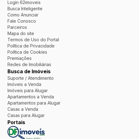
Login 62imoveis
Busca Inteligente
Como Anunciar
Fale Conosco
Parceiros
Mapa do site
Termos de Uso do Portal
Política de Privacidade
Política de Cookies
Premiações
Redes de Imobiliárias
Busca de Imóveis
Suporte / Atendimento
Imóveis a Venda
Imóveis para Alugar
Apartamentos a Venda
Apartamentos para Alugar
Casas a Venda
Casas para Alugar
Portais