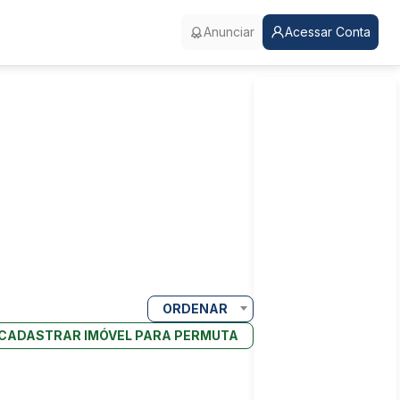
Anunciar
Acessar Conta
ORDENAR
CADASTRAR IMÓVEL PARA PERMUTA