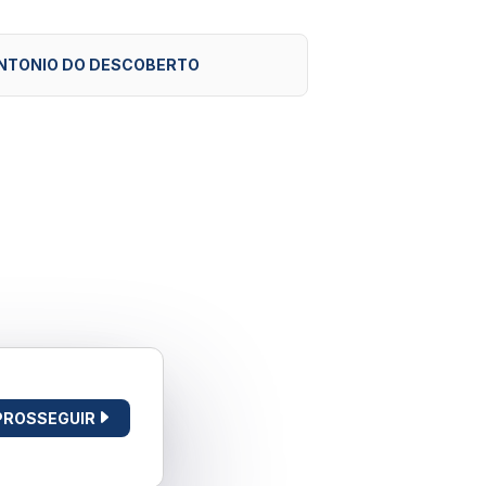
NTONIO DO DESCOBERTO
PROSSEGUIR