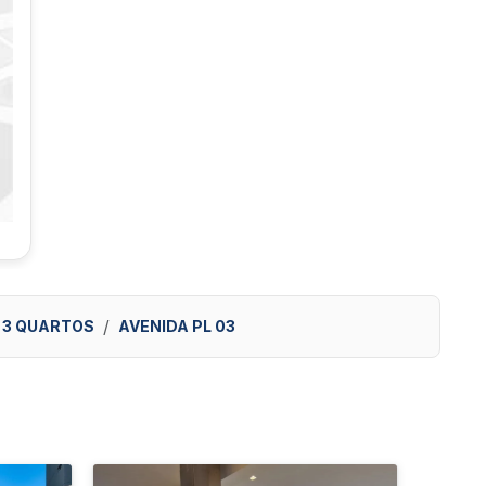
3 QUARTOS
AVENIDA PL 03