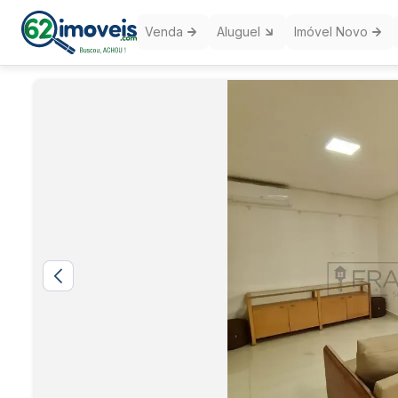
Venda
Aluguel
Imóvel Novo