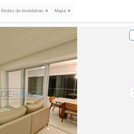
Redes de Imobiliárias
Mapa