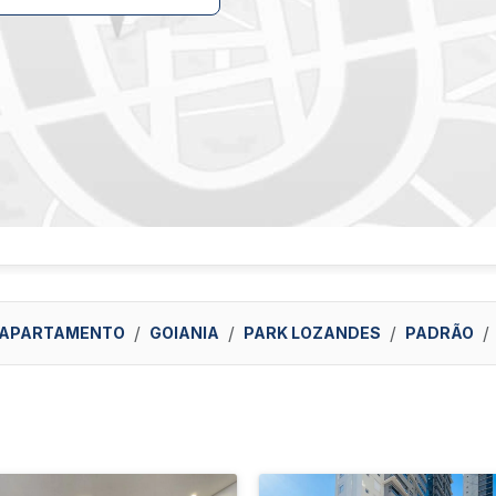
APARTAMENTO
GOIANIA
PARK LOZANDES
PADRÃO