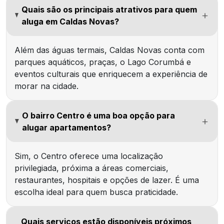
Quais são os principais atrativos para quem
aluga em Caldas Novas?
Além das águas termais, Caldas Novas conta com
parques aquáticos, praças, o Lago Corumbá e
eventos culturais que enriquecem a experiência de
morar na cidade.
O bairro Centro é uma boa opção para
alugar apartamentos?
Sim, o Centro oferece uma localização
privilegiada, próxima a áreas comerciais,
restaurantes, hospitais e opções de lazer. É uma
escolha ideal para quem busca praticidade.
Quais serviços estão disponíveis próximos