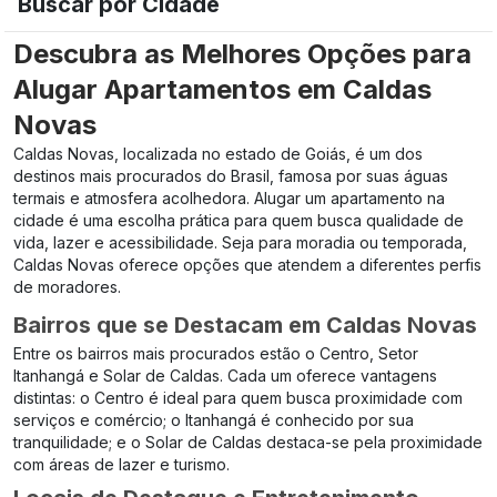
Buscar por Cidade
Descubra as Melhores Opções para
Alugar Apartamentos em Caldas
Novas
Caldas Novas, localizada no estado de Goiás, é um dos
destinos mais procurados do Brasil, famosa por suas águas
termais e atmosfera acolhedora. Alugar um apartamento na
cidade é uma escolha prática para quem busca qualidade de
vida, lazer e acessibilidade. Seja para moradia ou temporada,
Caldas Novas oferece opções que atendem a diferentes perfis
de moradores.
Bairros que se Destacam em Caldas Novas
Entre os bairros mais procurados estão o Centro, Setor
Itanhangá e Solar de Caldas. Cada um oferece vantagens
distintas: o Centro é ideal para quem busca proximidade com
serviços e comércio; o Itanhangá é conhecido por sua
tranquilidade; e o Solar de Caldas destaca-se pela proximidade
com áreas de lazer e turismo.