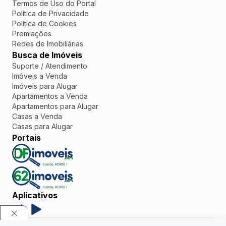
Termos de Uso do Portal
Política de Privacidade
Política de Cookies
Premiações
Redes de Imobiliárias
Busca de Imóveis
Suporte / Atendimento
Imóveis a Venda
Imóveis para Alugar
Apartamentos a Venda
Apartamentos para Alugar
Casas a Venda
Casas para Alugar
Portais
Aplicativos
Powered by TimiPro © Todos os direitos reservados - 62