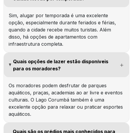
Sim, alugar por temporada é uma excelente
opção, especialmente durante feriados e férias,
quando a cidade recebe muitos turistas. Além
disso, há opções de apartamentos com
infraestrutura completa.
Quais opções de lazer estão disponíveis
para os moradores?
Os moradores podem desfrutar de parques
aquáticos, praças, academias ao ar livre e eventos
culturais. O Lago Corumbá também é uma
excelente opção para relaxar ou praticar esportes
aquáticos.
Quais são os prédios mais conhecidos para