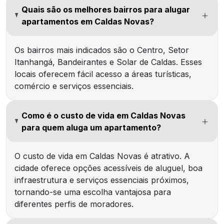
Quais são os melhores bairros para alugar
apartamentos em Caldas Novas?
Os bairros mais indicados são o Centro, Setor
Itanhangá, Bandeirantes e Solar de Caldas. Esses
locais oferecem fácil acesso a áreas turísticas,
comércio e serviços essenciais.
Como é o custo de vida em Caldas Novas
para quem aluga um apartamento?
O custo de vida em Caldas Novas é atrativo. A
cidade oferece opções acessíveis de aluguel, boa
infraestrutura e serviços essenciais próximos,
tornando-se uma escolha vantajosa para
diferentes perfis de moradores.