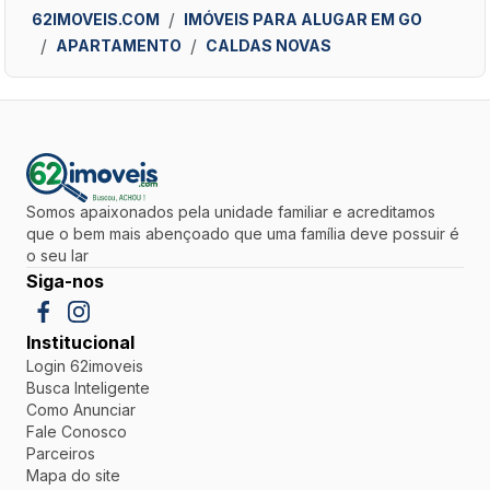
62IMOVEIS.COM
IMÓVEIS PARA ALUGAR EM GO
APARTAMENTO
CALDAS NOVAS
Somos apaixonados pela unidade familiar e acreditamos
que o bem mais abençoado que uma família deve possuir é
o seu lar
Siga-nos
Institucional
Login 62imoveis
Busca Inteligente
Como Anunciar
Fale Conosco
Parceiros
Mapa do site