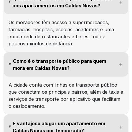
aos apartamentos em Caldas Novas?
Os moradores têm acesso a supermercados,
farmácias, hospitais, escolas, academias e uma
ampla rede de restaurantes e bares, tudo a
poucos minutos de distância.
Como é o transporte público para quem
mora em Caldas Novas?
A cidade conta com linhas de transporte público
que conectam os principais bairros, além de táxis e
serviços de transporte por aplicativo que facilitam
o deslocamento.
É vantajoso alugar um apartamento em
Caldas Novas por temporada?