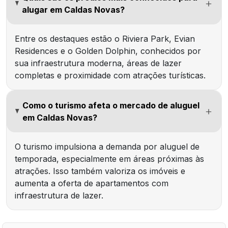
alugar em Caldas Novas?
Entre os destaques estão o Riviera Park, Evian
Residences e o Golden Dolphin, conhecidos por
sua infraestrutura moderna, áreas de lazer
completas e proximidade com atrações turísticas.
Como o turismo afeta o mercado de aluguel
em Caldas Novas?
O turismo impulsiona a demanda por aluguel de
temporada, especialmente em áreas próximas às
atrações. Isso também valoriza os imóveis e
aumenta a oferta de apartamentos com
infraestrutura de lazer.