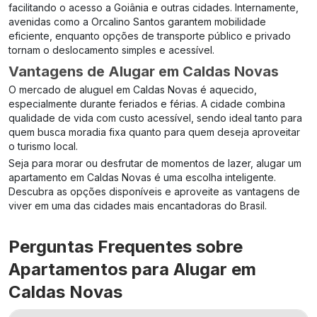
facilitando o acesso a Goiânia e outras cidades. Internamente,
avenidas como a Orcalino Santos garantem mobilidade
eficiente, enquanto opções de transporte público e privado
tornam o deslocamento simples e acessível.
Vantagens de Alugar em Caldas Novas
O mercado de aluguel em Caldas Novas é aquecido,
especialmente durante feriados e férias. A cidade combina
qualidade de vida com custo acessível, sendo ideal tanto para
quem busca moradia fixa quanto para quem deseja aproveitar
o turismo local.
Seja para morar ou desfrutar de momentos de lazer, alugar um
apartamento em Caldas Novas é uma escolha inteligente.
Descubra as opções disponíveis e aproveite as vantagens de
viver em uma das cidades mais encantadoras do Brasil.
Perguntas Frequentes sobre
Apartamentos para Alugar em
Caldas Novas