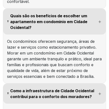
confortável.
Quais são os benefícios de escolher um
apartamento em condomínio em Cidade
Ocidental?
Os condomínios oferecem segurança, áreas de
lazer e serviços como estacionamento privativo.
Morar em um condomínio em Cidade Ocidental
garante um ambiente tranquilo e prático, ideal para
famílias e profissionais que buscam conforto e
qualidade de vida, além de estar próximo de
serviços essenciais e bem conectado a Brasília.
Como a infraestrutura de Cidade Ocidental
contribui para o conforto dos moradores?