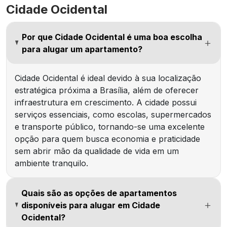
Cidade Ocidental
Por que Cidade Ocidental é uma boa escolha
para alugar um apartamento?
Cidade Ocidental é ideal devido à sua localização
estratégica próxima a Brasília, além de oferecer
infraestrutura em crescimento. A cidade possui
serviços essenciais, como escolas, supermercados
e transporte público, tornando-se uma excelente
opção para quem busca economia e praticidade
sem abrir mão da qualidade de vida em um
ambiente tranquilo.
Quais são as opções de apartamentos
disponíveis para alugar em Cidade
Ocidental?