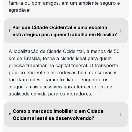
família ou com amigos, em um ambiente seguro e
agradável.
Por que Cidade Ocidental é uma escolha
estratégica para quem trabalha em Brasília?
A localização de Cidade Ocidental, a menos de 50
km de Brasília, torna a cidade ideal para quem
precisa trabalhar na capital federal. O transporte
público eficiente e as rodovias bem conservadas
facilitam o deslocamento diário, enquanto os
aluguéis mais acessíveis garantem economia e
qualidade de vida para os moradores.
Como o mercado imobiliário em Cidade
Ocidental está se desenvolvendo?