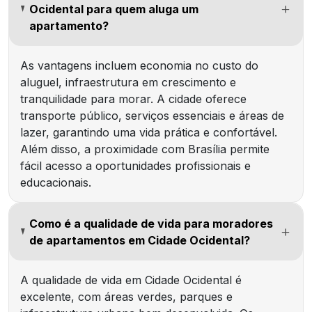
Ocidental para quem aluga um
apartamento?
As vantagens incluem economia no custo do
aluguel, infraestrutura em crescimento e
tranquilidade para morar. A cidade oferece
transporte público, serviços essenciais e áreas de
lazer, garantindo uma vida prática e confortável.
Além disso, a proximidade com Brasília permite
fácil acesso a oportunidades profissionais e
educacionais.
Como é a qualidade de vida para moradores
de apartamentos em Cidade Ocidental?
A qualidade de vida em Cidade Ocidental é
excelente, com áreas verdes, parques e