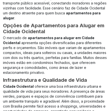
transporte público acessível, conectando moradores a regiões
vizinhas com facilidade. Esse cenário faz de Cidade Ocidental
um destino atraente para quem busca
apartamentos para
alugar
.
Opções de Apartamentos para Alugar em
Cidade Ocidental
O mercado de
apartamentos para alugar em Cidade
Ocidental
apresenta opções diversificadas para diferentes
perfis e orçamentos. São imóveis que variam de apartamentos
compactos, ideais para solteiros ou casais, a unidades maiores
com dois ou três quartos, perfeitas para famílias. Muitos desses
imóveis estão em condomínios fechados, que oferecem
segurança e comodidades, como áreas de lazer e
estacionamento privativo.
Infraestrutura e Qualidade de Vida
Cidade Ocidental
oferece uma boa infraestrutura urbana e
qualidade de vida para seus moradores. A presença de áreas
verdes, parques e espaços de convivência contribuem para
um ambiente tranquilo e agradável. Além disso, a proximidade
com Brasília permite fácil acesso a shoppings, universidades e