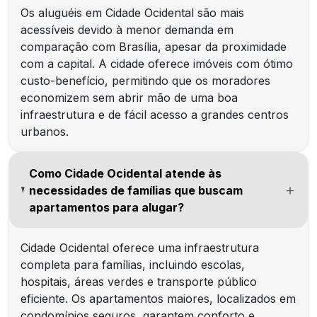
Os aluguéis em Cidade Ocidental são mais
acessíveis devido à menor demanda em
comparação com Brasília, apesar da proximidade
com a capital. A cidade oferece imóveis com ótimo
custo-benefício, permitindo que os moradores
economizem sem abrir mão de uma boa
infraestrutura e de fácil acesso a grandes centros
urbanos.
Como Cidade Ocidental atende às
necessidades de famílias que buscam
apartamentos para alugar?
Cidade Ocidental oferece uma infraestrutura
completa para famílias, incluindo escolas,
hospitais, áreas verdes e transporte público
eficiente. Os apartamentos maiores, localizados em
condomínios seguros, garantem conforto e