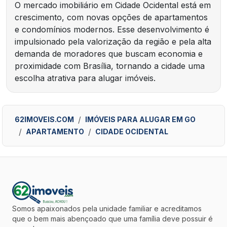
O mercado imobiliário em Cidade Ocidental está em
crescimento, com novas opções de apartamentos
e condomínios modernos. Esse desenvolvimento é
impulsionado pela valorização da região e pela alta
demanda de moradores que buscam economia e
proximidade com Brasília, tornando a cidade uma
escolha atrativa para alugar imóveis.
62IMOVEIS.COM
IMÓVEIS PARA ALUGAR EM GO
APARTAMENTO
CIDADE OCIDENTAL
Somos apaixonados pela unidade familiar e acreditamos
que o bem mais abençoado que uma família deve possuir é