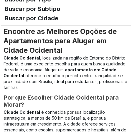
Buscar por Subtipo
Buscar por Cidade
Encontre as Melhores Opções de
Apartamentos para Alugar em
Cidade Ocidental
Cidade Ocidental
, localizada na região do Entorno do Distrito
Federal, é uma excelente escolha para quem busca qualidade
de vida e economia. Alugar um
apartamento em Cidade
Ocidental
oferece o equilíbrio perfeito entre tranquilidade e
proximidade com Brasília, ideal para estudantes, profissionais e
famílias.
Por que Escolher Cidade Ocidental para
Morar?
Cidade Ocidental
é conhecida por sua localização
estratégica, a menos de 50 km de Brasília, e por sua
infraestrutura em crescimento. A cidade oferece serviços
essenciais, como escolas, supermercados e hospitais, além de