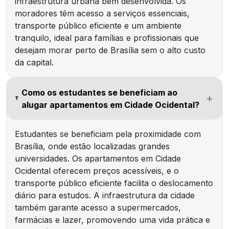
infraestrutura urbana bem desenvolvida. Os
moradores têm acesso a serviços essenciais,
transporte público eficiente e um ambiente
tranquilo, ideal para famílias e profissionais que
desejam morar perto de Brasília sem o alto custo
da capital.
Como os estudantes se beneficiam ao
alugar apartamentos em Cidade Ocidental?
Estudantes se beneficiam pela proximidade com
Brasília, onde estão localizadas grandes
universidades. Os apartamentos em Cidade
Ocidental oferecem preços acessíveis, e o
transporte público eficiente facilita o deslocamento
diário para estudos. A infraestrutura da cidade
também garante acesso a supermercados,
farmácias e lazer, promovendo uma vida prática e