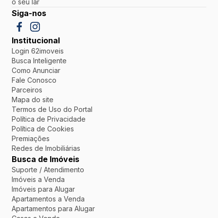
o seu lar
Siga-nos
Institucional
Login 62imoveis
Busca Inteligente
Como Anunciar
Fale Conosco
Parceiros
Mapa do site
Termos de Uso do Portal
Política de Privacidade
Política de Cookies
Premiações
Redes de Imobiliárias
Busca de Imóveis
Suporte / Atendimento
Imóveis a Venda
Imóveis para Alugar
Apartamentos a Venda
Apartamentos para Alugar