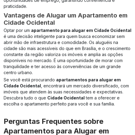
oportunidades de emprego, garantindo conveniência e
praticidade.
Vantagens de Alugar um Apartamento em
Cidade Ocidental
Optar por um
apartamento para alugar em Cidade Ocidental
é uma decisão inteligente para quem busca economizar sem
abrir mão de infraestrutura e comodidade. Os aluguéis na
cidade são mais acessíveis do que em Brasília, e o crescimento
constante da região valoriza os imóveis e amplia as opções
disponíveis no mercado. É uma oportunidade de morar com
tranquilidade e ter acesso às conveniências de um grande
centro urbano.
Se você está procurando
apartamentos para alugar em
Cidade Ocidental
, encontrará um mercado diversificado, com
imóveis que atendem às suas necessidades e expectativas.
Descubra tudo o que
Cidade Ocidental
tem a oferecer e
escolha o apartamento perfeito para você e sua família.
Perguntas Frequentes sobre
Apartamentos para Alugar em