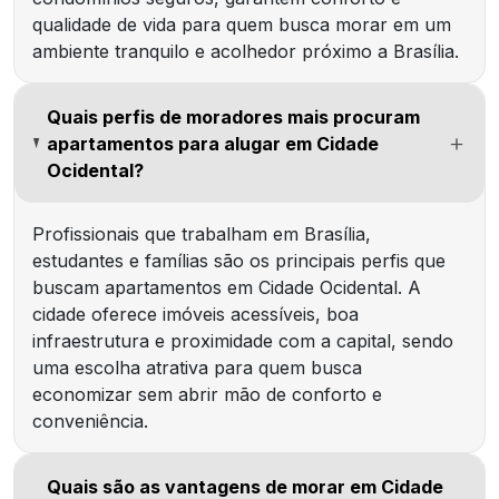
qualidade de vida para quem busca morar em um
ambiente tranquilo e acolhedor próximo a Brasília.
Quais perfis de moradores mais procuram
apartamentos para alugar em Cidade
Ocidental?
Profissionais que trabalham em Brasília,
estudantes e famílias são os principais perfis que
buscam apartamentos em Cidade Ocidental. A
cidade oferece imóveis acessíveis, boa
infraestrutura e proximidade com a capital, sendo
uma escolha atrativa para quem busca
economizar sem abrir mão de conforto e
conveniência.
Quais são as vantagens de morar em Cidade