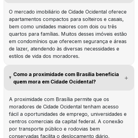
O mercado imobiliário de Cidade Ocidental oferece
apartamentos compactos para solteiros e casais,
bem como unidades maiores com dois ou três
quartos para famílias. Muitos desses imóveis estão
em condomínios que oferecem segurança e áreas
de lazer, atendendo às diversas necessidades e
estilos de vida dos moradores.
Como a proximidade com Brasília beneficia
quem mora em Cidade Ocidental?
A proximidade com Brasília permite que os
moradores de Cidade Ocidental tenham acesso
fácil a oportunidades de emprego, universidades e
centros comerciais da capital federal. A conexão
por transporte público e rodovias bem
conservadas facilita o deslocamento diário,