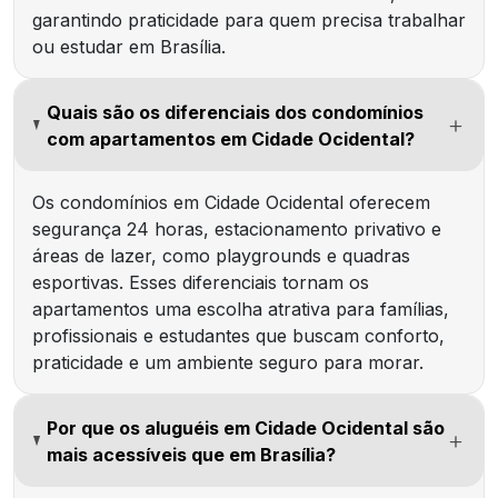
garantindo praticidade para quem precisa trabalhar
ou estudar em Brasília.
Quais são os diferenciais dos condomínios
com apartamentos em Cidade Ocidental?
Os condomínios em Cidade Ocidental oferecem
segurança 24 horas, estacionamento privativo e
áreas de lazer, como playgrounds e quadras
esportivas. Esses diferenciais tornam os
apartamentos uma escolha atrativa para famílias,
profissionais e estudantes que buscam conforto,
praticidade e um ambiente seguro para morar.
Por que os aluguéis em Cidade Ocidental são
mais acessíveis que em Brasília?