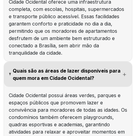
Cidade Ocidental oferece uma infraestrutura
completa, com escolas, hospitais, supermercados
e transporte público acessível. Essas facilidades
garantem conforto e praticidade no dia a dia,
permitindo que os moradores de apartamentos
desfrutem de um ambiente bem estruturado e
conectado a Brasília, sem abrir mão da
tranquilidade da cidade.
Quais são as áreas de lazer disponíveis para
quem mora em Cidade Ocidental?
Cidade Ocidental possui áreas verdes, parques e
espaços públicos que promovem lazer e
convivência para moradores de todas as idades. Os
condomínios também oferecem playgrounds,
quadras esportivas e academias, garantindo
atividades para relaxar e aproveitar momentos em