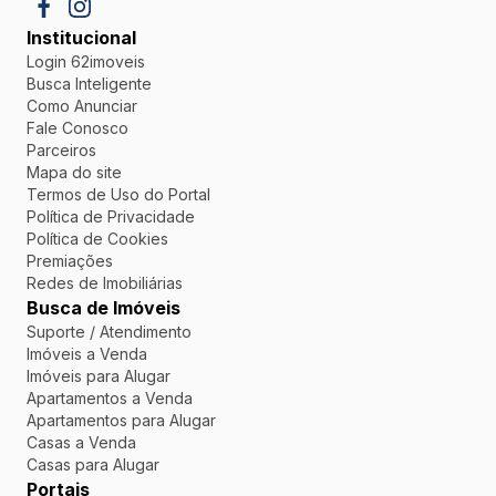
Institucional
Login 62imoveis
Busca Inteligente
Como Anunciar
Fale Conosco
Parceiros
Mapa do site
Termos de Uso do Portal
Política de Privacidade
Política de Cookies
Premiações
Redes de Imobiliárias
Busca de Imóveis
Suporte / Atendimento
Imóveis a Venda
Imóveis para Alugar
Apartamentos a Venda
Apartamentos para Alugar
Casas a Venda
Casas para Alugar
Portais