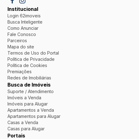
Institucional
Login 62imoveis
Busca Inteligente
Como Anunciar
Fale Conosco
Parceiros
Mapa do site
Termos de Uso do Portal
Política de Privacidade
Política de Cookies
Premiações
Redes de Imobiliárias
Busca de Imóveis
Suporte / Atendimento
Imóveis a Venda
Imóveis para Alugar
Apartamentos a Venda
Apartamentos para Alugar
Casas a Venda
Casas para Alugar
Portais