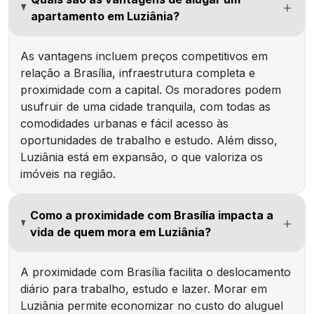
apartamento em Luziânia?
As vantagens incluem preços competitivos em
relação a Brasília, infraestrutura completa e
proximidade com a capital. Os moradores podem
usufruir de uma cidade tranquila, com todas as
comodidades urbanas e fácil acesso às
oportunidades de trabalho e estudo. Além disso,
Luziânia está em expansão, o que valoriza os
imóveis na região.
Como a proximidade com Brasília impacta a
vida de quem mora em Luziânia?
A proximidade com Brasília facilita o deslocamento
diário para trabalho, estudo e lazer. Morar em
Luziânia permite economizar no custo do aluguel