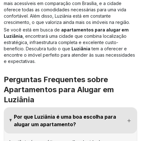
mais acessíveis em comparação com Brasília, e a cidade
oferece todas as comodidades necessárias para uma vida
confortável. Além disso, Luziânia está em constante
crescimento, o que valoriza ainda mais os imóveis na região.
Se você está em busca de
apartamentos para alugar em
Luziânia
, encontrará uma cidade que combina localização
estratégica, infraestrutura completa e excelente custo-
benefício. Descubra tudo o que
Luziânia
tem a oferecer e
encontre o imóvel perfeito para atender às suas necessidades
e expectativas.
Perguntas Frequentes sobre
Apartamentos para Alugar em
Luziânia
Por que Luziânia é uma boa escolha para
alugar um apartamento?