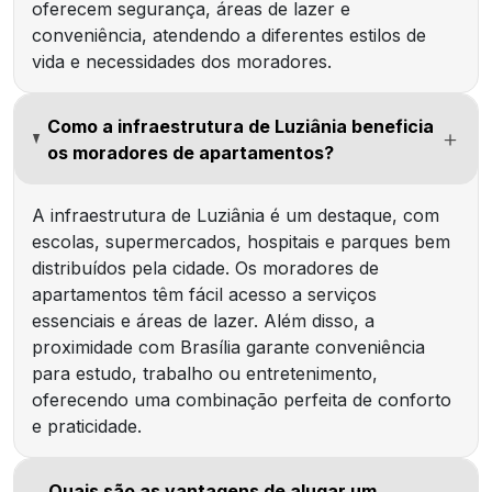
oferecem segurança, áreas de lazer e
conveniência, atendendo a diferentes estilos de
vida e necessidades dos moradores.
Como a infraestrutura de Luziânia beneficia
os moradores de apartamentos?
A infraestrutura de Luziânia é um destaque, com
escolas, supermercados, hospitais e parques bem
distribuídos pela cidade. Os moradores de
apartamentos têm fácil acesso a serviços
essenciais e áreas de lazer. Além disso, a
proximidade com Brasília garante conveniência
para estudo, trabalho ou entretenimento,
oferecendo uma combinação perfeita de conforto
e praticidade.
Quais são as vantagens de alugar um