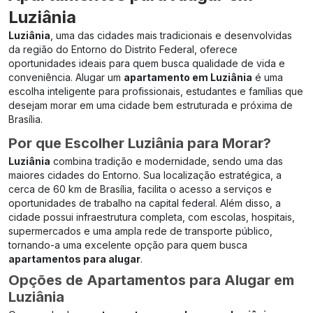
Luziânia
Luziânia
, uma das cidades mais tradicionais e desenvolvidas
da região do Entorno do Distrito Federal, oferece
oportunidades ideais para quem busca qualidade de vida e
conveniência. Alugar um
apartamento em Luziânia
é uma
escolha inteligente para profissionais, estudantes e famílias que
desejam morar em uma cidade bem estruturada e próxima de
Brasília.
Por que Escolher Luziânia para Morar?
Luziânia
combina tradição e modernidade, sendo uma das
maiores cidades do Entorno. Sua localização estratégica, a
cerca de 60 km de Brasília, facilita o acesso a serviços e
oportunidades de trabalho na capital federal. Além disso, a
cidade possui infraestrutura completa, com escolas, hospitais,
supermercados e uma ampla rede de transporte público,
tornando-a uma excelente opção para quem busca
apartamentos para alugar
.
Opções de Apartamentos para Alugar em
Luziânia