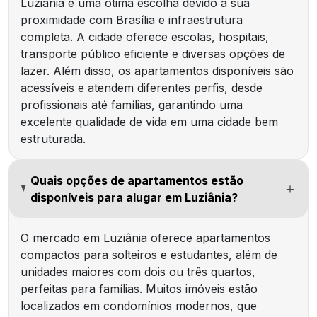
Luziânia é uma ótima escolha devido à sua
proximidade com Brasília e infraestrutura
completa. A cidade oferece escolas, hospitais,
transporte público eficiente e diversas opções de
lazer. Além disso, os apartamentos disponíveis são
acessíveis e atendem diferentes perfis, desde
profissionais até famílias, garantindo uma
excelente qualidade de vida em uma cidade bem
estruturada.
Quais opções de apartamentos estão
disponíveis para alugar em Luziânia?
O mercado em Luziânia oferece apartamentos
compactos para solteiros e estudantes, além de
unidades maiores com dois ou três quartos,
perfeitas para famílias. Muitos imóveis estão
localizados em condomínios modernos, que