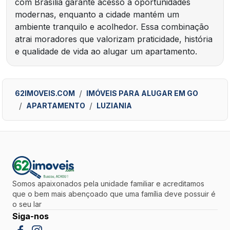
com Brasília garante acesso a oportunidades
modernas, enquanto a cidade mantém um
ambiente tranquilo e acolhedor. Essa combinação
atrai moradores que valorizam praticidade, história
e qualidade de vida ao alugar um apartamento.
62IMOVEIS.COM
IMÓVEIS PARA ALUGAR EM GO
APARTAMENTO
LUZIANIA
Somos apaixonados pela unidade familiar e acreditamos
que o bem mais abençoado que uma família deve possuir é
o seu lar
Siga-nos