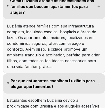
Como Luziânia atende às necessidades das
famílias que buscam apartamentos para
alugar?
Luziânia atende famílias com sua infraestrutura
completa, incluindo escolas, hospitais e áreas de
lazer. Os apartamentos maiores, localizados em
condomínios seguros, oferecem espaço e
conforto. Além disso, a cidade promove um
ambiente tranquilo e acolhedor, perfeito para criar
filhos, com todas as facilidades necessárias para
uma vida familiar prática.
Por que estudantes escolhem Luziânia para
alugar apartamentos?
Estudantes escolhem Luziânia devido à
proximidade com Brasília e aos aluguéis acessíveis.