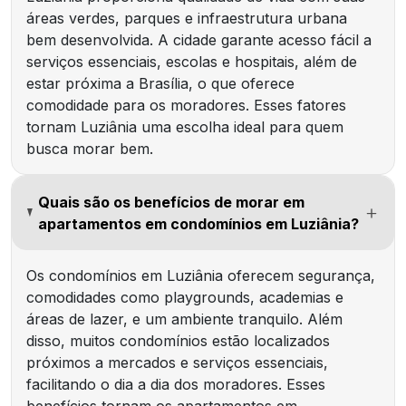
áreas verdes, parques e infraestrutura urbana
bem desenvolvida. A cidade garante acesso fácil a
serviços essenciais, escolas e hospitais, além de
estar próxima a Brasília, o que oferece
comodidade para os moradores. Esses fatores
tornam Luziânia uma escolha ideal para quem
busca morar bem.
Quais são os benefícios de morar em
apartamentos em condomínios em Luziânia?
Os condomínios em Luziânia oferecem segurança,
comodidades como playgrounds, academias e
áreas de lazer, e um ambiente tranquilo. Além
disso, muitos condomínios estão localizados
próximos a mercados e serviços essenciais,
facilitando o dia a dia dos moradores. Esses
benefícios tornam os apartamentos em