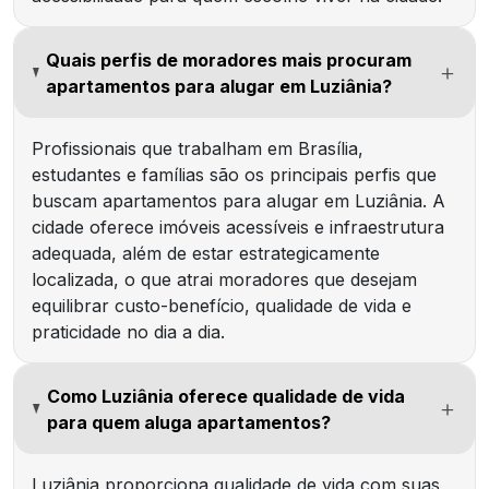
Quais perfis de moradores mais procuram
apartamentos para alugar em Luziânia?
Profissionais que trabalham em Brasília,
estudantes e famílias são os principais perfis que
buscam apartamentos para alugar em Luziânia. A
cidade oferece imóveis acessíveis e infraestrutura
adequada, além de estar estrategicamente
localizada, o que atrai moradores que desejam
equilibrar custo-benefício, qualidade de vida e
praticidade no dia a dia.
Como Luziânia oferece qualidade de vida
para quem aluga apartamentos?
Luziânia proporciona qualidade de vida com suas