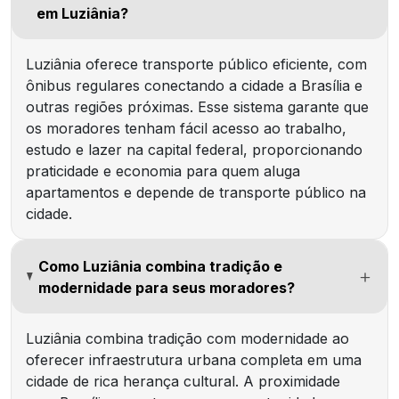
em Luziânia?
Luziânia oferece transporte público eficiente, com
ônibus regulares conectando a cidade a Brasília e
outras regiões próximas. Esse sistema garante que
os moradores tenham fácil acesso ao trabalho,
estudo e lazer na capital federal, proporcionando
praticidade e economia para quem aluga
apartamentos e depende de transporte público na
cidade.
Como Luziânia combina tradição e
modernidade para seus moradores?
Luziânia combina tradição com modernidade ao
oferecer infraestrutura urbana completa em uma
cidade de rica herança cultural. A proximidade