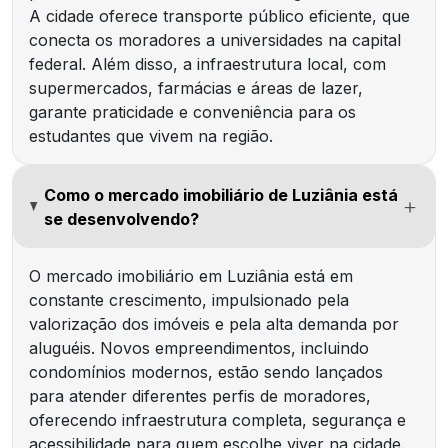
A cidade oferece transporte público eficiente, que
conecta os moradores a universidades na capital
federal. Além disso, a infraestrutura local, com
supermercados, farmácias e áreas de lazer,
garante praticidade e conveniência para os
estudantes que vivem na região.
Como o mercado imobiliário de Luziânia está
se desenvolvendo?
O mercado imobiliário em Luziânia está em
constante crescimento, impulsionado pela
valorização dos imóveis e pela alta demanda por
aluguéis. Novos empreendimentos, incluindo
condomínios modernos, estão sendo lançados
para atender diferentes perfis de moradores,
oferecendo infraestrutura completa, segurança e
acessibilidade para quem escolhe viver na cidade.