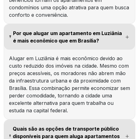
condomínios uma opção atrativa para quem busca
conforto e conveniência.
Por que alugar um apartamento em Luziânia
é mais econômico que em Brasília?
Alugar em Luziânia é mais econômico devido ao
custo reduzido dos imóveis na cidade. Mesmo com
preços acessíveis, os moradores não abrem mão
da infraestrutura urbana e da proximidade com
Brasília. Essa combinação permite economizar sem
perder comodidade, tornando a cidade uma
excelente alternativa para quem trabalha ou
estuda na capital federal.
Quais são as opções de transporte público
disponíveis para quem aluga apartamentos