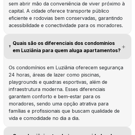
sem abrir mão da conveniência de viver próximo à
capital. A cidade oferece transporte público
eficiente e rodovias bem conservadas, garantindo
acessibilidade e conectividade para os moradores.
Quais são os diferenciais dos condomínios
em Luziânia para quem aluga apartamentos?
Os condomínios em Luziânia oferecem segurança
24 horas, áreas de lazer como piscinas,
playgrounds e quadras esportivas, além de
infraestrutura moderna. Esses diferenciais
garantem conforto e bem-estar para os
moradores, sendo uma opção atrativa para
famílias e profissionais que buscam qualidade de
vida e comodidade no dia a dia.