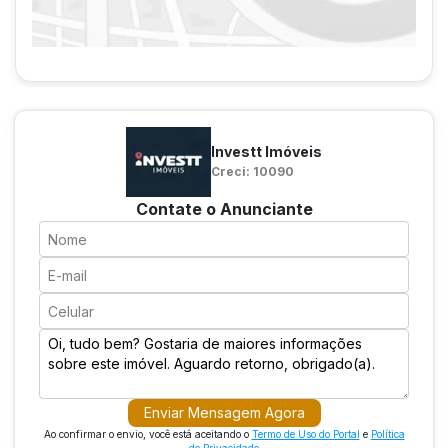
Investt Imóveis
Creci: 10090
Contate o Anunciante
Enviar Mensagem Agora
Ao confirmar o envio, você está aceitando o
Termo de Uso do Portal
e
Política