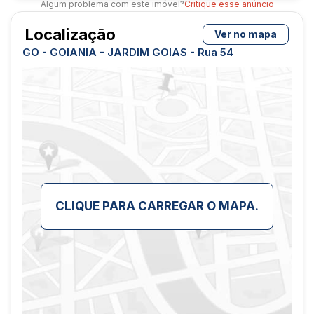
Algum problema com este imóvel?
Critique esse anúncio
Localização
Ver no mapa
GO - GOIANIA - JARDIM GOIAS - Rua 54
CLIQUE PARA CARREGAR O MAPA.