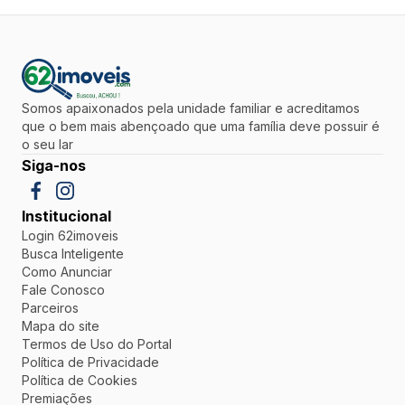
Somos apaixonados pela unidade familiar e acreditamos
que o bem mais abençoado que uma família deve possuir é
o seu lar
Siga-nos
Institucional
Login 62imoveis
Busca Inteligente
Como Anunciar
Fale Conosco
Parceiros
Mapa do site
Termos de Uso do Portal
Política de Privacidade
Política de Cookies
Premiações