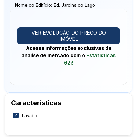
Nome do Edifício:
Ed. Jardins do Lago
VER EVOLUÇÃO DO PREÇO DO
IMÓVEL
Acesse informações exclusivas da
análise de mercado com o
Estatísticas
62i!
Características
Lavabo