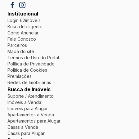
Institucional
Login 62imoveis
Busca Inteligente
Como Anunciar
Fale Conosco
Parceiros
Mapa do site
Termos de Uso do Portal
Política de Privacidade
Política de Cookies
Premiações
Redes de Imobiliárias
Busca de Imóveis
Suporte / Atendimento
Imóveis a Venda
Imóveis para Alugar
Apartamentos a Venda
Apartamentos para Alugar
Casas a Venda
Casas para Alugar