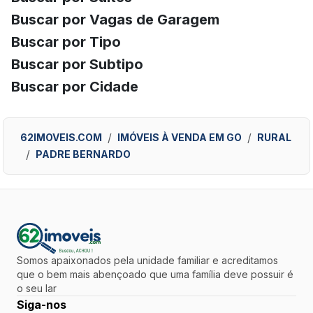
Buscar por Vagas de Garagem
Buscar por Tipo
Buscar por Subtipo
Buscar por Cidade
62IMOVEIS.COM
IMÓVEIS À VENDA EM GO
RURAL
PADRE BERNARDO
Somos apaixonados pela unidade familiar e acreditamos
que o bem mais abençoado que uma família deve possuir é
o seu lar
Siga-nos