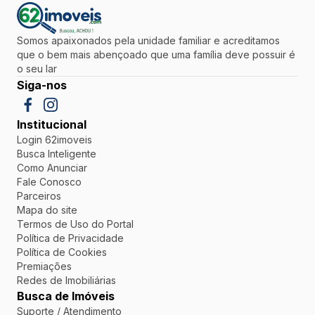
Somos apaixonados pela unidade familiar e acreditamos
que o bem mais abençoado que uma família deve possuir é
o seu lar
Siga-nos
Institucional
Login 62imoveis
Busca Inteligente
Como Anunciar
Fale Conosco
Parceiros
Mapa do site
Termos de Uso do Portal
Política de Privacidade
Política de Cookies
Premiações
Redes de Imobiliárias
Busca de Imóveis
Suporte / Atendimento