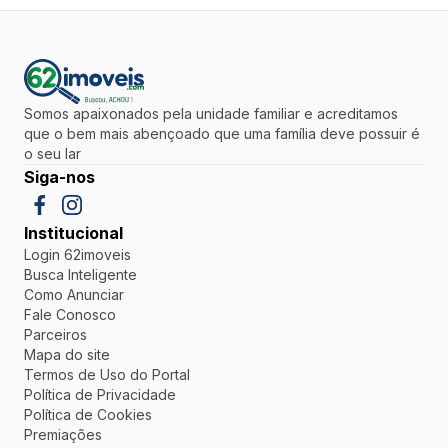
Somos apaixonados pela unidade familiar e acreditamos
que o bem mais abençoado que uma família deve possuir é
o seu lar
Siga-nos
Institucional
Login 62imoveis
Busca Inteligente
Como Anunciar
Fale Conosco
Parceiros
Mapa do site
Termos de Uso do Portal
Política de Privacidade
Política de Cookies
Premiações