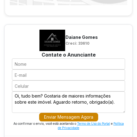
Daiane Gomes
Creci: 33610
Contate o Anunciante
Enviar Mensagem Agora
Ao confirmar o envio, você está aceitando o
Termo de Uso do Portal
e
Política
de Privacidade