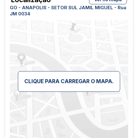
GO - ANAPOLIS - SETOR SUL JAMIL MIGUEL - Rua
JM 0034
CLIQUE PARA CARREGAR O MAPA.