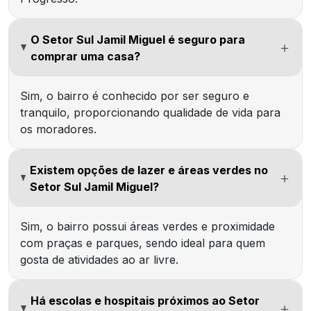
O Setor Sul Jamil Miguel é seguro para
comprar uma casa?
Sim, o bairro é conhecido por ser seguro e
tranquilo, proporcionando qualidade de vida para
os moradores.
Existem opções de lazer e áreas verdes no
Setor Sul Jamil Miguel?
Sim, o bairro possui áreas verdes e proximidade
com praças e parques, sendo ideal para quem
gosta de atividades ao ar livre.
Há escolas e hospitais próximos ao Setor