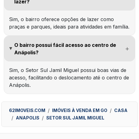
lazer?
Sim, o bairro oferece opções de lazer como
praças e parques, ideais para atividades em família.
O bairro possui fácil acesso ao centro de
Anápolis?
Sim, o Setor Sul Jamil Miguel possui boas vias de
acesso, facilitando o deslocamento até o centro de
Anápolis.
62IMOVEIS.COM
IMÓVEIS À VENDA EM GO
CASA
ANAPOLIS
SETOR SUL JAMIL MIGUEL