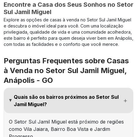
Encontre a Casa dos Seus Sonhos no Setor
Sul Jamil Miguel
Explore as opções de casas à venda no Setor Sul Jamil Miguel
e descubra o imóvel ideal para você. Com uma localização
privilegiada, qualidade de vida e uma comunidade acolhedora,
este bairro é perfeito para quem deseja viver bem em Anápolis,
com todas as facilidades e o conforto que você merece.
Perguntas Frequentes sobre Casas
à Venda no Setor Sul Jamil Miguel,
Anápolis - GO
Quais são os bairros próximos ao Setor Sul
Jamil Miguel?
O Setor Sul Jamil Miguel está próximo de regiões
como Vila Jaiara, Bairro Boa Vista e Jardim
Progresso.