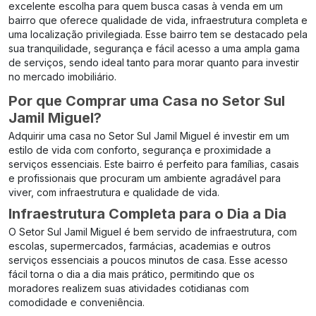
excelente escolha para quem busca casas à venda em um
bairro que oferece qualidade de vida, infraestrutura completa e
uma localização privilegiada. Esse bairro tem se destacado pela
sua tranquilidade, segurança e fácil acesso a uma ampla gama
de serviços, sendo ideal tanto para morar quanto para investir
no mercado imobiliário.
Por que Comprar uma Casa no Setor Sul
Jamil Miguel?
Adquirir uma casa no Setor Sul Jamil Miguel é investir em um
estilo de vida com conforto, segurança e proximidade a
serviços essenciais. Este bairro é perfeito para famílias, casais
e profissionais que procuram um ambiente agradável para
viver, com infraestrutura e qualidade de vida.
Infraestrutura Completa para o Dia a Dia
O Setor Sul Jamil Miguel é bem servido de infraestrutura, com
escolas, supermercados, farmácias, academias e outros
serviços essenciais a poucos minutos de casa. Esse acesso
fácil torna o dia a dia mais prático, permitindo que os
moradores realizem suas atividades cotidianas com
comodidade e conveniência.