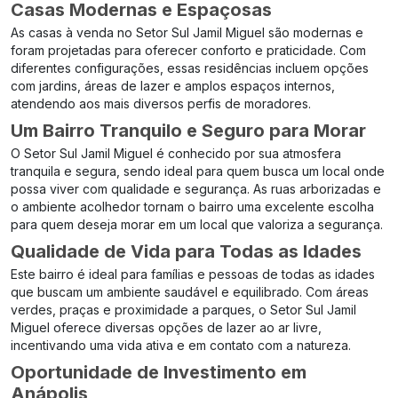
Casas Modernas e Espaçosas
As casas à venda no Setor Sul Jamil Miguel são modernas e
foram projetadas para oferecer conforto e praticidade. Com
diferentes configurações, essas residências incluem opções
com jardins, áreas de lazer e amplos espaços internos,
atendendo aos mais diversos perfis de moradores.
Um Bairro Tranquilo e Seguro para Morar
O Setor Sul Jamil Miguel é conhecido por sua atmosfera
tranquila e segura, sendo ideal para quem busca um local onde
possa viver com qualidade e segurança. As ruas arborizadas e
o ambiente acolhedor tornam o bairro uma excelente escolha
para quem deseja morar em um local que valoriza a segurança.
Qualidade de Vida para Todas as Idades
Este bairro é ideal para famílias e pessoas de todas as idades
que buscam um ambiente saudável e equilibrado. Com áreas
verdes, praças e proximidade a parques, o Setor Sul Jamil
Miguel oferece diversas opções de lazer ao ar livre,
incentivando uma vida ativa e em contato com a natureza.
Oportunidade de Investimento em
Anápolis