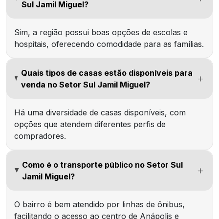
Sul Jamil Miguel?
Sim, a região possui boas opções de escolas e
hospitais, oferecendo comodidade para as famílias.
Quais tipos de casas estão disponíveis para
venda no Setor Sul Jamil Miguel?
Há uma diversidade de casas disponíveis, com
opções que atendem diferentes perfis de
compradores.
Como é o transporte público no Setor Sul
Jamil Miguel?
O bairro é bem atendido por linhas de ônibus,
facilitando o acesso ao centro de Anápolis e