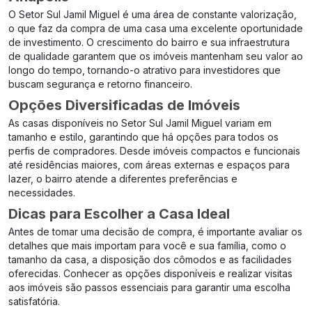
O Setor Sul Jamil Miguel é uma área de constante valorização,
o que faz da compra de uma casa uma excelente oportunidade
de investimento. O crescimento do bairro e sua infraestrutura
de qualidade garantem que os imóveis mantenham seu valor ao
longo do tempo, tornando-o atrativo para investidores que
buscam segurança e retorno financeiro.
Opções Diversificadas de Imóveis
As casas disponíveis no Setor Sul Jamil Miguel variam em
tamanho e estilo, garantindo que há opções para todos os
perfis de compradores. Desde imóveis compactos e funcionais
até residências maiores, com áreas externas e espaços para
lazer, o bairro atende a diferentes preferências e
necessidades.
Dicas para Escolher a Casa Ideal
Antes de tomar uma decisão de compra, é importante avaliar os
detalhes que mais importam para você e sua família, como o
tamanho da casa, a disposição dos cômodos e as facilidades
oferecidas. Conhecer as opções disponíveis e realizar visitas
aos imóveis são passos essenciais para garantir uma escolha
satisfatória.