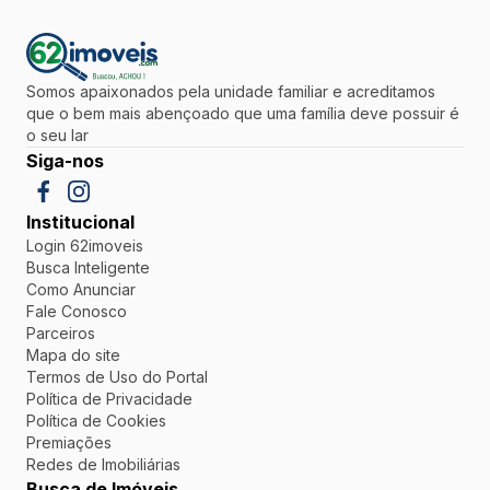
Somos apaixonados pela unidade familiar e acreditamos
que o bem mais abençoado que uma família deve possuir é
o seu lar
Siga-nos
Institucional
Login 62imoveis
Busca Inteligente
Como Anunciar
Fale Conosco
Parceiros
Mapa do site
Termos de Uso do Portal
Política de Privacidade
Política de Cookies
Premiações
Redes de Imobiliárias
Busca de Imóveis