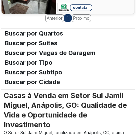
contatar
Anterior
Próximo
1
Buscar por Quartos
Buscar por Suítes
Buscar por Vagas de Garagem
Buscar por Tipo
Buscar por Subtipo
Buscar por Cidade
Casas à Venda em Setor Sul Jamil
Miguel, Anápolis, GO: Qualidade de
Vida e Oportunidade de
Investimento
O Setor Sul Jamil Miguel, localizado em Anápolis, GO, é uma