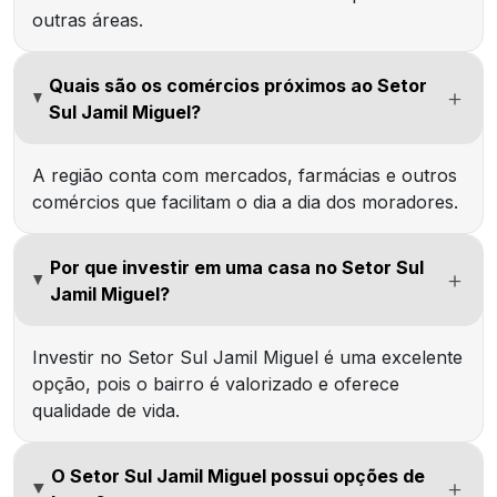
outras áreas.
Quais são os comércios próximos ao Setor
Sul Jamil Miguel?
A região conta com mercados, farmácias e outros
comércios que facilitam o dia a dia dos moradores.
Por que investir em uma casa no Setor Sul
Jamil Miguel?
Investir no Setor Sul Jamil Miguel é uma excelente
opção, pois o bairro é valorizado e oferece
qualidade de vida.
O Setor Sul Jamil Miguel possui opções de