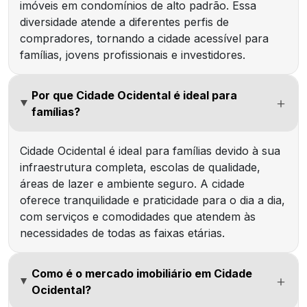
imóveis em condomínios de alto padrão. Essa
diversidade atende a diferentes perfis de
compradores, tornando a cidade acessível para
famílias, jovens profissionais e investidores.
Por que Cidade Ocidental é ideal para
famílias?
Cidade Ocidental é ideal para famílias devido à sua
infraestrutura completa, escolas de qualidade,
áreas de lazer e ambiente seguro. A cidade
oferece tranquilidade e praticidade para o dia a dia,
com serviços e comodidades que atendem às
necessidades de todas as faixas etárias.
Como é o mercado imobiliário em Cidade
Ocidental?