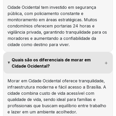
Cidade Ocidental tem investido em segurança
pública, com policiamento constante e
monitoramento em áreas estratégicas. Muitos
condomínios oferecem portarias 24 horas e
vigilância privada, garantindo tranquilidade para os
moradores e aumentando a confiabilidade da
cidade como destino para viver.
Quais são os diferenciais de morar em
Cidade Ocidental?
Morar em Cidade Ocidental oferece tranquilidade,
infraestrutura moderna e fácil acesso a Brasília. A
cidade combina custo de vida acessível com
qualidade de vida, sendo ideal para famílias e
profissionais que buscam equilíbrio entre trabalho
e lazer em um ambiente acolhedor.