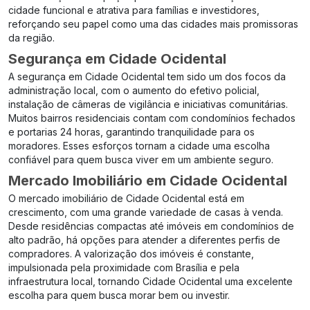
cidade funcional e atrativa para famílias e investidores,
reforçando seu papel como uma das cidades mais promissoras
da região.
Segurança em Cidade Ocidental
A segurança em Cidade Ocidental tem sido um dos focos da
administração local, com o aumento do efetivo policial,
instalação de câmeras de vigilância e iniciativas comunitárias.
Muitos bairros residenciais contam com condomínios fechados
e portarias 24 horas, garantindo tranquilidade para os
moradores. Esses esforços tornam a cidade uma escolha
confiável para quem busca viver em um ambiente seguro.
Mercado Imobiliário em Cidade Ocidental
O mercado imobiliário de Cidade Ocidental está em
crescimento, com uma grande variedade de casas à venda.
Desde residências compactas até imóveis em condomínios de
alto padrão, há opções para atender a diferentes perfis de
compradores. A valorização dos imóveis é constante,
impulsionada pela proximidade com Brasília e pela
infraestrutura local, tornando Cidade Ocidental uma excelente
escolha para quem busca morar bem ou investir.