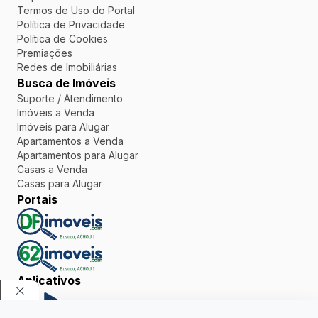
Termos de Uso do Portal
Política de Privacidade
Política de Cookies
Premiações
Redes de Imobiliárias
Busca de Imóveis
Suporte / Atendimento
Imóveis a Venda
Imóveis para Alugar
Apartamentos a Venda
Apartamentos para Alugar
Casas a Venda
Casas para Alugar
Portais
Aplicativos