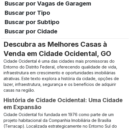
Buscar por Vagas de Garagem
Buscar por Tipo
Buscar por Subtipo
Buscar por Cidade
Descubra as Melhores Casas à
Venda em Cidade Ocidental, GO
Cidade Ocidental é uma das cidades mais promissoras do
Entorno do Distrito Federal, oferecendo qualidade de vida,
infraestrutura em crescimento e oportunidades imobiliárias
atrativas. Este texto explora a história da cidade, opções de
lazer, infraestrutura, segurança e os benefícios de adquirir
casas na região.
História de Cidade Ocidental: Uma Cidade
em Expansão
Cidade Ocidental foi fundada em 1976 como parte de um
projeto habitacional da Companhia Imobiliária de Brasília
(Terracap). Localizada estrategicamente no Entorno Sul do