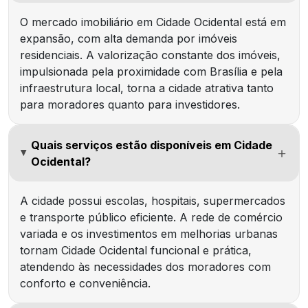
O mercado imobiliário em Cidade Ocidental está em
expansão, com alta demanda por imóveis
residenciais. A valorização constante dos imóveis,
impulsionada pela proximidade com Brasília e pela
infraestrutura local, torna a cidade atrativa tanto
para moradores quanto para investidores.
Quais serviços estão disponíveis em Cidade
Ocidental?
A cidade possui escolas, hospitais, supermercados
e transporte público eficiente. A rede de comércio
variada e os investimentos em melhorias urbanas
tornam Cidade Ocidental funcional e prática,
atendendo às necessidades dos moradores com
conforto e conveniência.