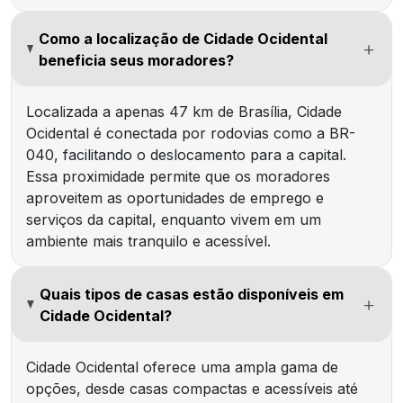
Como a localização de Cidade Ocidental
beneficia seus moradores?
Localizada a apenas 47 km de Brasília, Cidade
Ocidental é conectada por rodovias como a BR-
040, facilitando o deslocamento para a capital.
Essa proximidade permite que os moradores
aproveitem as oportunidades de emprego e
serviços da capital, enquanto vivem em um
ambiente mais tranquilo e acessível.
Quais tipos de casas estão disponíveis em
Cidade Ocidental?
Cidade Ocidental oferece uma ampla gama de
opções, desde casas compactas e acessíveis até