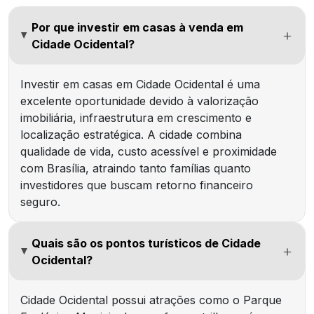
Por que investir em casas à venda em
Cidade Ocidental?
Investir em casas em Cidade Ocidental é uma
excelente oportunidade devido à valorização
imobiliária, infraestrutura em crescimento e
localização estratégica. A cidade combina
qualidade de vida, custo acessível e proximidade
com Brasília, atraindo tanto famílias quanto
investidores que buscam retorno financeiro
seguro.
Quais são os pontos turísticos de Cidade
Ocidental?
Cidade Ocidental possui atrações como o Parque