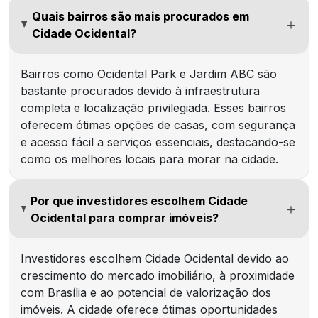
Quais bairros são mais procurados em
Cidade Ocidental?
Bairros como Ocidental Park e Jardim ABC são
bastante procurados devido à infraestrutura
completa e localização privilegiada. Esses bairros
oferecem ótimas opções de casas, com segurança
e acesso fácil a serviços essenciais, destacando-se
como os melhores locais para morar na cidade.
Por que investidores escolhem Cidade
Ocidental para comprar imóveis?
Investidores escolhem Cidade Ocidental devido ao
crescimento do mercado imobiliário, à proximidade
com Brasília e ao potencial de valorização dos
imóveis. A cidade oferece ótimas oportunidades