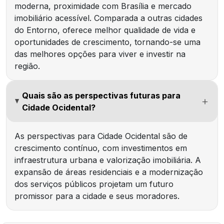
moderna, proximidade com Brasília e mercado
imobiliário acessível. Comparada a outras cidades
do Entorno, oferece melhor qualidade de vida e
oportunidades de crescimento, tornando-se uma
das melhores opções para viver e investir na
região.
Quais são as perspectivas futuras para
Cidade Ocidental?
As perspectivas para Cidade Ocidental são de
crescimento contínuo, com investimentos em
infraestrutura urbana e valorização imobiliária. A
expansão de áreas residenciais e a modernização
dos serviços públicos projetam um futuro
promissor para a cidade e seus moradores.