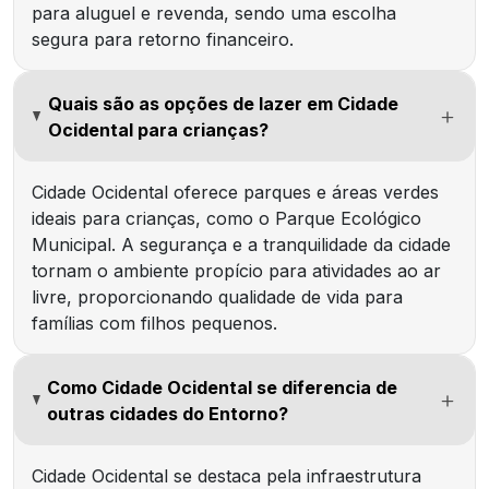
para aluguel e revenda, sendo uma escolha
segura para retorno financeiro.
Quais são as opções de lazer em Cidade
Ocidental para crianças?
Cidade Ocidental oferece parques e áreas verdes
ideais para crianças, como o Parque Ecológico
Municipal. A segurança e a tranquilidade da cidade
tornam o ambiente propício para atividades ao ar
livre, proporcionando qualidade de vida para
famílias com filhos pequenos.
Como Cidade Ocidental se diferencia de
outras cidades do Entorno?
Cidade Ocidental se destaca pela infraestrutura