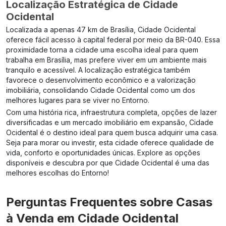
Localização Estratégica de Cidade
Ocidental
Localizada a apenas 47 km de Brasília, Cidade Ocidental
oferece fácil acesso à capital federal por meio da BR-040. Essa
proximidade torna a cidade uma escolha ideal para quem
trabalha em Brasília, mas prefere viver em um ambiente mais
tranquilo e acessível. A localização estratégica também
favorece o desenvolvimento econômico e a valorização
imobiliária, consolidando Cidade Ocidental como um dos
melhores lugares para se viver no Entorno.
Com uma história rica, infraestrutura completa, opções de lazer
diversificadas e um mercado imobiliário em expansão, Cidade
Ocidental é o destino ideal para quem busca adquirir uma casa.
Seja para morar ou investir, esta cidade oferece qualidade de
vida, conforto e oportunidades únicas. Explore as opções
disponíveis e descubra por que Cidade Ocidental é uma das
melhores escolhas do Entorno!
Perguntas Frequentes sobre Casas
à Venda em Cidade Ocidental