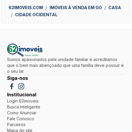
62IMOVEIS.COM
IMÓVEIS À VENDA EM GO
CASA
CIDADE OCIDENTAL
Somos apaixonados pela unidade familiar e acreditamos
que o bem mais abençoado que uma família deve possuir é
o seu lar
Siga-nos
Institucional
Login 62imoveis
Busca Inteligente
Como Anunciar
Fale Conosco
Parceiros
Mapa do site