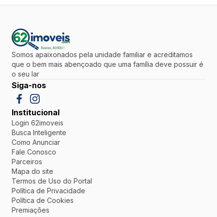
Somos apaixonados pela unidade familiar e acreditamos
que o bem mais abençoado que uma família deve possuir é
o seu lar
Siga-nos
Institucional
Login 62imoveis
Busca Inteligente
Como Anunciar
Fale Conosco
Parceiros
Mapa do site
Termos de Uso do Portal
Política de Privacidade
Política de Cookies
Premiações