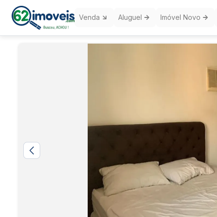
Venda
Aluguel
Imóvel Novo