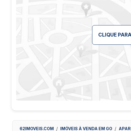
CLIQUE PAR
62IMOVEIS.COM
IMÓVEIS À VENDA EM GO
APAR