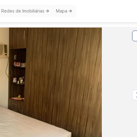
Redes de Imobiliárias
Mapa