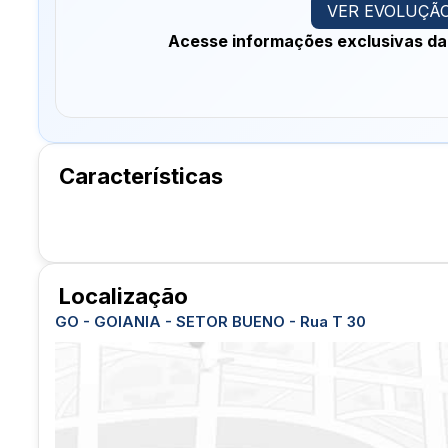
VER EVOLUÇÃO
Acesse informações exclusivas da
Características
Localização
GO - GOIANIA - SETOR BUENO - Rua T 30