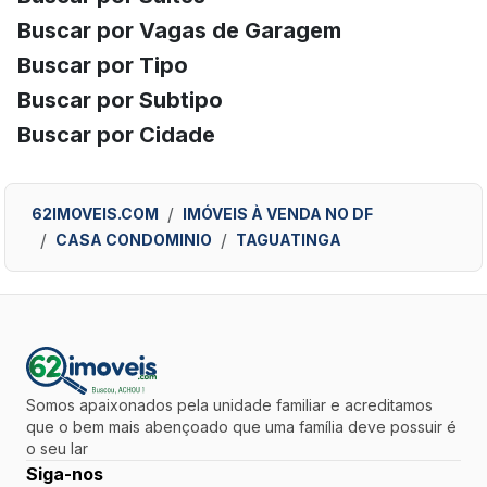
Buscar por Vagas de Garagem
Buscar por Tipo
Buscar por Subtipo
Buscar por Cidade
62IMOVEIS.COM
IMÓVEIS À VENDA NO DF
CASA CONDOMINIO
TAGUATINGA
Somos apaixonados pela unidade familiar e acreditamos
que o bem mais abençoado que uma família deve possuir é
o seu lar
Siga-nos