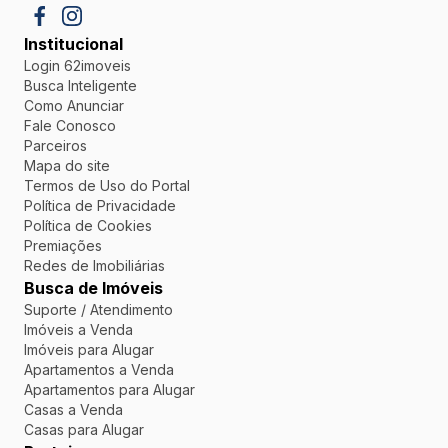
Institucional
Login 62imoveis
Busca Inteligente
Como Anunciar
Fale Conosco
Parceiros
Mapa do site
Termos de Uso do Portal
Política de Privacidade
Política de Cookies
Premiações
Redes de Imobiliárias
Busca de Imóveis
Suporte / Atendimento
Imóveis a Venda
Imóveis para Alugar
Apartamentos a Venda
Apartamentos para Alugar
Casas a Venda
Casas para Alugar