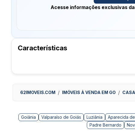
Acesse informações exclusivas da
Características
62IMOVEIS.COM
IMÓVEIS À VENDA EM GO
CAS
Goiânia
Valparaíso de Goiás
Luziânia
Aparecida de
Padre Bernardo
Nov