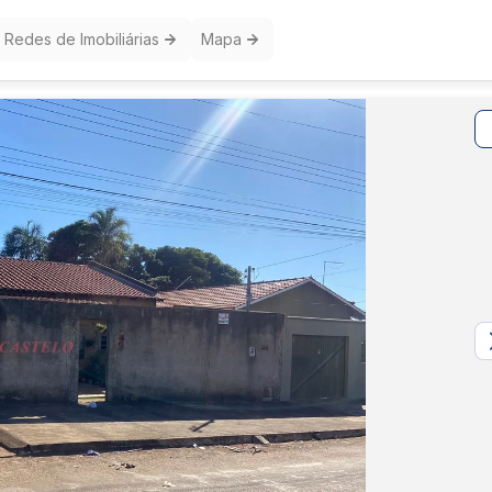
Redes de Imobiliárias
Mapa