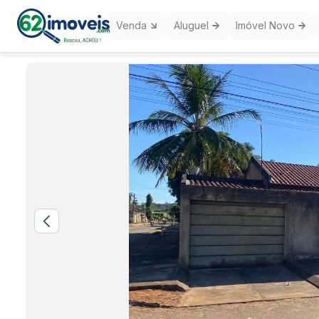
Venda
Aluguel
Imóvel Novo