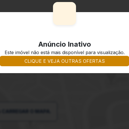
sso whatsapp
Ligue Agora
Ver no mapa
njunto 5
Anúncio Inativo
Este imóvel não está mais disponível para visualização.
CLIQUE E VEJA OUTRAS OFERTAS
A CARREGAR O MAPA.