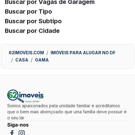
Buscar por Vagas de Garagem
Buscar por Tipo
Buscar por Subtipo
Buscar por Cidade
62IMOVEIS.COM
IMÓVEIS PARA ALUGAR NO DF
CASA
GAMA
Somos apaixonados pela unidade familiar e acreditamos
que o bem mais abençoado que uma família deve possuir é
o seu lar
Siga-nos