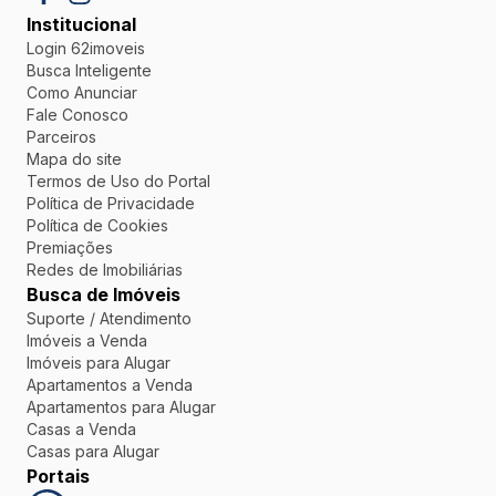
Institucional
Login 62imoveis
Busca Inteligente
Como Anunciar
Fale Conosco
Parceiros
Mapa do site
Termos de Uso do Portal
Política de Privacidade
Política de Cookies
Premiações
Redes de Imobiliárias
Busca de Imóveis
Suporte / Atendimento
Imóveis a Venda
Imóveis para Alugar
Apartamentos a Venda
Apartamentos para Alugar
Casas a Venda
Casas para Alugar
Portais