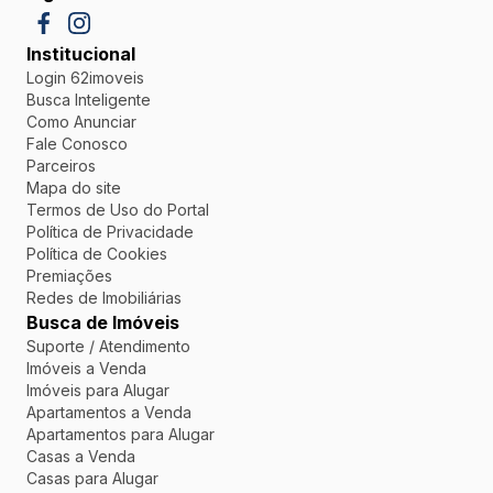
Institucional
Login 62imoveis
Busca Inteligente
Como Anunciar
Fale Conosco
Parceiros
Mapa do site
Termos de Uso do Portal
Política de Privacidade
Política de Cookies
Premiações
Redes de Imobiliárias
Busca de Imóveis
Suporte / Atendimento
Imóveis a Venda
Imóveis para Alugar
Apartamentos a Venda
Apartamentos para Alugar
Casas a Venda
Casas para Alugar