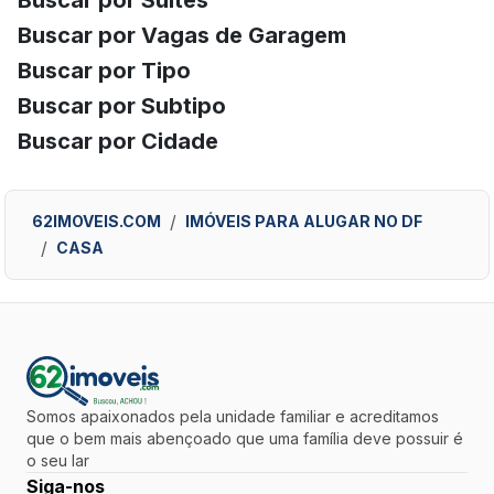
Buscar por Suítes
Buscar por Vagas de Garagem
Buscar por Tipo
Buscar por Subtipo
Buscar por Cidade
62IMOVEIS.COM
IMÓVEIS PARA ALUGAR NO DF
CASA
Somos apaixonados pela unidade familiar e acreditamos
que o bem mais abençoado que uma família deve possuir é
o seu lar
Siga-nos