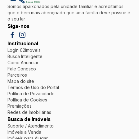
Somos apaixonados pela unidade familiar e acreditamos
que o bem mais abençoado que uma família deve possuir é
o seu lar
Siga-nos
Institucional
Login 62imoveis
Busca Inteligente
Como Anunciar
Fale Conosco
Parceiros
Mapa do site
Termos de Uso do Portal
Política de Privacidade
Política de Cookies
Premiações
Redes de Imobiliárias
Busca de Imóveis
Suporte / Atendimento
Imóveis a Venda
Imóveis para Alugar