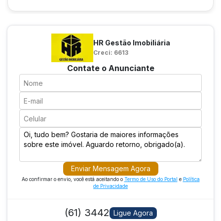
HR Gestão Imobiliária
Creci: 6613
Contate o Anunciante
Enviar Mensagem Agora
Ao confirmar o envio, você está aceitando o
Termo de Uso do Portal
e
Política
de Privacidade
(61) 3442
Ligue Agora