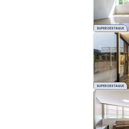
SUPER DESTAQUE
SUPER DESTAQUE