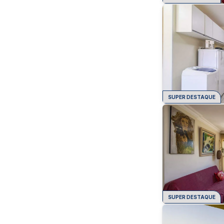
SUPER DESTAQUE
SUPER DESTAQUE