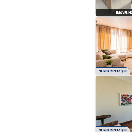
IMÓVEL N
SUPER DESTAQUE
SUPER DESTAQUE