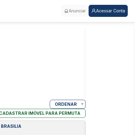
Anunciar
Acessar Conta
ORDENAR
CADASTRAR IMÓVEL PARA PERMUTA
 BRASILIA