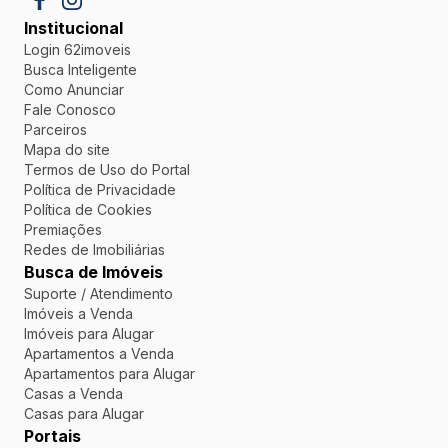
Institucional
Login 62imoveis
Busca Inteligente
Como Anunciar
Fale Conosco
Parceiros
Mapa do site
Termos de Uso do Portal
Política de Privacidade
Política de Cookies
Premiações
Redes de Imobiliárias
Busca de Imóveis
Suporte / Atendimento
Imóveis a Venda
Imóveis para Alugar
Apartamentos a Venda
Apartamentos para Alugar
Casas a Venda
Casas para Alugar
Portais