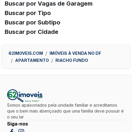
Buscar por Vagas de Garagem
Buscar por Tipo
Buscar por Subtipo
Buscar por Cidade
62IMOVEIS.COM
IMÓVEIS À VENDA NO DF
APARTAMENTO
RIACHO FUNDO
Somos apaixonados pela unidade familiar e acreditamos
que o bem mais abençoado que uma família deve possuir é
o seu lar
Siga-nos