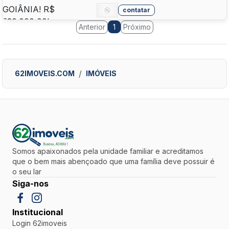
contatar
Anterior
Próximo
1
62IMOVEIS.COM
IMÓVEIS
Somos apaixonados pela unidade familiar e acreditamos
que o bem mais abençoado que uma família deve possuir é
o seu lar
Siga-nos
Institucional
Login 62imoveis