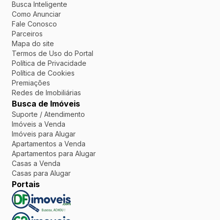
Busca Inteligente
Como Anunciar
Fale Conosco
Parceiros
Mapa do site
Termos de Uso do Portal
Política de Privacidade
Política de Cookies
Premiações
Redes de Imobiliárias
Busca de Imóveis
Suporte / Atendimento
Imóveis a Venda
Imóveis para Alugar
Apartamentos a Venda
Apartamentos para Alugar
Casas a Venda
Casas para Alugar
Portais