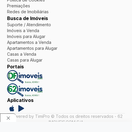
Premiações
Redes de Imobiliárias
Busca de Imóveis
Suporte / Atendimento
Imóveis a Venda
Imóveis para Alugar
Apartamentos a Venda
Apartamentos para Alugar
Casas a Venda
Casas para Alugar
Portais
Aplicativos
Powered by TimiPro © Todos os direitos reservados - 62
IMOVEIS.COM S/A