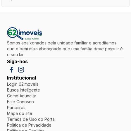
Somos apaixonados pela unidade familiar e acreditamos
que o bem mais abençoado que uma família deve possuir é
o seu lar
Siga-nos
Institucional
Login 62imoveis
Busca Inteligente
Como Anunciar
Fale Conosco
Parceiros
Mapa do site
Termos de Uso do Portal
Política de Privacidade
Política de Cookies