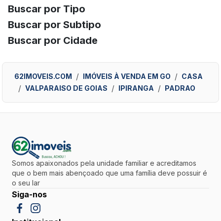
Buscar por Tipo
Buscar por Subtipo
Buscar por Cidade
62IMOVEIS.COM
IMÓVEIS À VENDA EM GO
CASA
VALPARAISO DE GOIAS
IPIRANGA
PADRAO
Somos apaixonados pela unidade familiar e acreditamos
que o bem mais abençoado que uma família deve possuir é
o seu lar
Siga-nos