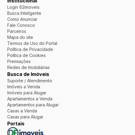
Institucional
Login 62imoveis
Busca Inteligente
Como Anunciar
Fale Conosco
Parceiros
Mapa do site
Termos de Uso do Portal
Política de Privacidade
Política de Cookies
Premiações
Redes de Imobiliárias
Busca de Imóveis
Suporte / Atendimento
Imóveis a Venda
Imóveis para Alugar
Apartamentos a Venda
Apartamentos para Alugar
Casas a Venda
Casas para Alugar
Portais