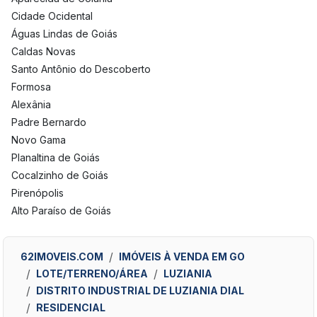
Cidade Ocidental
Águas Lindas de Goiás
Caldas Novas
Santo Antônio do Descoberto
Formosa
Alexânia
Padre Bernardo
Novo Gama
Planaltina de Goiás
Cocalzinho de Goiás
Pirenópolis
Alto Paraíso de Goiás
62IMOVEIS.COM
IMÓVEIS À VENDA EM GO
LOTE/TERRENO/ÁREA
LUZIANIA
DISTRITO INDUSTRIAL DE LUZIANIA DIAL
RESIDENCIAL