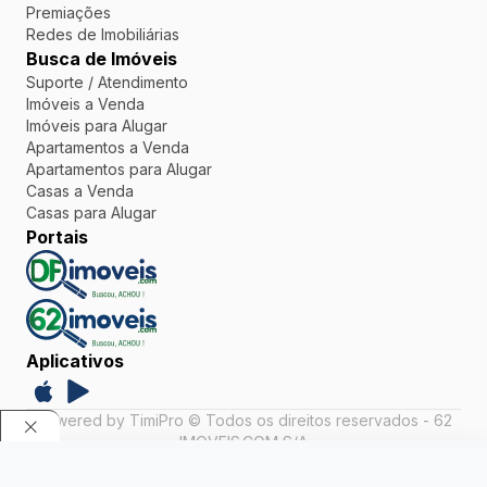
Premiações
Redes de Imobiliárias
Busca de Imóveis
Suporte / Atendimento
Imóveis a Venda
Imóveis para Alugar
Apartamentos a Venda
Apartamentos para Alugar
Casas a Venda
Casas para Alugar
Portais
Aplicativos
Powered by TimiPro © Todos os direitos reservados - 62
IMOVEIS.COM S/A