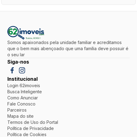
Somos apaixonados pela unidade familiar e acreditamos
que o bem mais abençoado que uma família deve possuir é
o seu lar
Siga-nos
Institucional
Login 62imoveis
Busca Inteligente
Como Anunciar
Fale Conosco
Parceiros
Mapa do site
Termos de Uso do Portal
Política de Privacidade
Política de Cookies