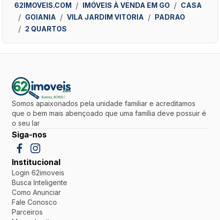
62IMOVEIS.COM
IMÓVEIS À VENDA EM GO
CASA
GOIANIA
VILA JARDIM VITORIA
PADRAO
2 QUARTOS
Somos apaixonados pela unidade familiar e acreditamos
que o bem mais abençoado que uma família deve possuir é
o seu lar
Siga-nos
Institucional
Login 62imoveis
Busca Inteligente
Como Anunciar
Fale Conosco
Parceiros