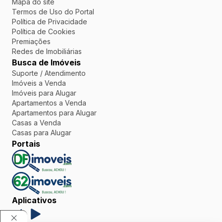
Mapa do site
Termos de Uso do Portal
Política de Privacidade
Política de Cookies
Premiações
Redes de Imobiliárias
Busca de Imóveis
Suporte / Atendimento
Imóveis a Venda
Imóveis para Alugar
Apartamentos a Venda
Apartamentos para Alugar
Casas a Venda
Casas para Alugar
Portais
Aplicativos