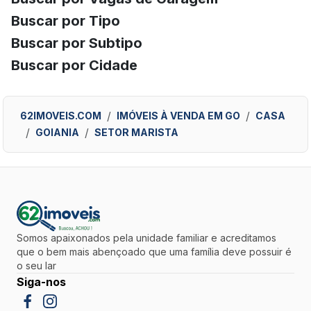
Buscar por Tipo
Buscar por Subtipo
Buscar por Cidade
62IMOVEIS.COM
IMÓVEIS À VENDA EM GO
CASA
GOIANIA
SETOR MARISTA
Somos apaixonados pela unidade familiar e acreditamos
que o bem mais abençoado que uma família deve possuir é
o seu lar
Siga-nos