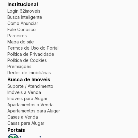
Institucional
Login 62imoveis
Busca Inteligente
Como Anunciar
Fale Conosco
Parceiros
Mapa do site
Termos de Uso do Portal
Política de Privacidade
Política de Cookies
Premiações
Redes de Imobiliárias
Busca de Imóveis
Suporte / Atendimento
Imóveis a Venda
Imóveis para Alugar
Apartamentos a Venda
Apartamentos para Alugar
Casas a Venda
Casas para Alugar
Portais