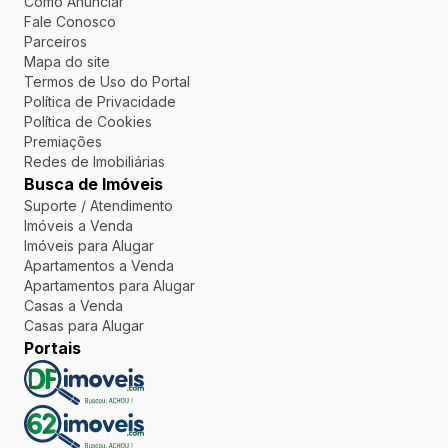
Como Anunciar
Fale Conosco
Parceiros
Mapa do site
Termos de Uso do Portal
Política de Privacidade
Política de Cookies
Premiações
Redes de Imobiliárias
Busca de Imóveis
Suporte / Atendimento
Imóveis a Venda
Imóveis para Alugar
Apartamentos a Venda
Apartamentos para Alugar
Casas a Venda
Casas para Alugar
Portais