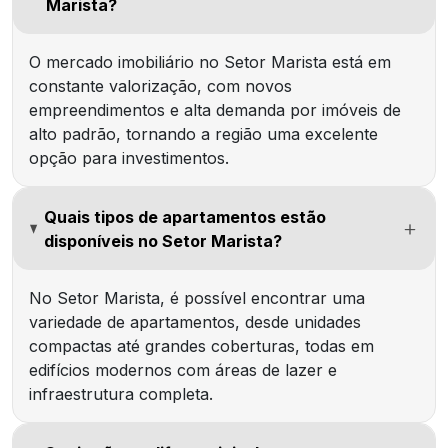
Marista?
O mercado imobiliário no Setor Marista está em
constante valorização, com novos
empreendimentos e alta demanda por imóveis de
alto padrão, tornando a região uma excelente
opção para investimentos.
Quais tipos de apartamentos estão
disponíveis no Setor Marista?
No Setor Marista, é possível encontrar uma
variedade de apartamentos, desde unidades
compactas até grandes coberturas, todas em
edifícios modernos com áreas de lazer e
infraestrutura completa.