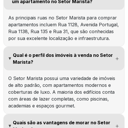
um apartamento no Setor Marista?
As principais ruas no Setor Marista para comprar
apartamentos incluem
Rua 1128
,
Avenida Portugal
,
Rua 1138
,
Rua 135
e
Rua 31
, que são conhecidas
por sua excelente localização e infraestrutura.
Qual é o perfil dos imóveis à venda no Setor
Marista?
O Setor Marista possui uma variedade de imóveis
de alto padrão, com apartamentos modernos e
coberturas de luxo. A maioria dos edifícios conta
com áreas de lazer completas, como piscinas,
academias e espaços gourmet.
Quais são as vantagens de morar no Setor