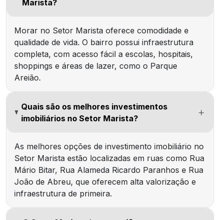
Marista?
Morar no Setor Marista oferece comodidade e
qualidade de vida. O bairro possui infraestrutura
completa, com acesso fácil a escolas, hospitais,
shoppings e áreas de lazer, como o Parque
Areião.
Quais são os melhores investimentos
imobiliários no Setor Marista?
As melhores opções de investimento imobiliário no
Setor Marista estão localizadas em ruas como
Rua
Mário Bitar
,
Rua Alameda Ricardo Paranhos
e
Rua
João de Abreu
, que oferecem alta valorização e
infraestrutura de primeira.