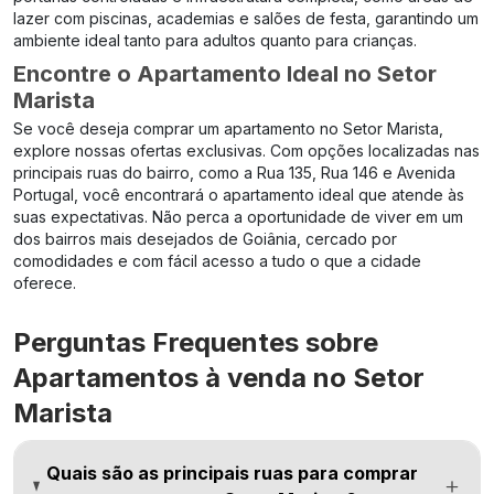
lazer com piscinas, academias e salões de festa, garantindo um
ambiente ideal tanto para adultos quanto para crianças.
Encontre o Apartamento Ideal no Setor
Marista
Se você deseja comprar um apartamento no Setor Marista,
explore nossas ofertas exclusivas. Com opções localizadas nas
principais ruas do bairro, como a
Rua 135
,
Rua 146
e
Avenida
Portugal
, você encontrará o apartamento ideal que atende às
suas expectativas. Não perca a oportunidade de viver em um
dos bairros mais desejados de Goiânia, cercado por
comodidades e com fácil acesso a tudo o que a cidade
oferece.
Perguntas Frequentes sobre
Apartamentos à venda no Setor
Marista
Quais são as principais ruas para comprar