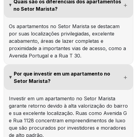
Quais são os diferenciais dos apartamentos
no Setor Marista?
Os apartamentos no Setor Marista se destacam
por suas localizações privilegiadas, excelente
acabamento, áreas de lazer completas e
proximidade a importantes vias de acesso, como a
Avenida Portugal e a Rua T 30.
Por que investir em um apartamento no
Setor Marista?
Investir em um apartamento no Setor Marista
garante retorno devido à alta valorização do bairro
e sua excelente localização. Ruas como
Avenida G
e
Rua 1128
concentram empreendimentos de luxo
que são procurados por investidores e moradores
de alto padrão.