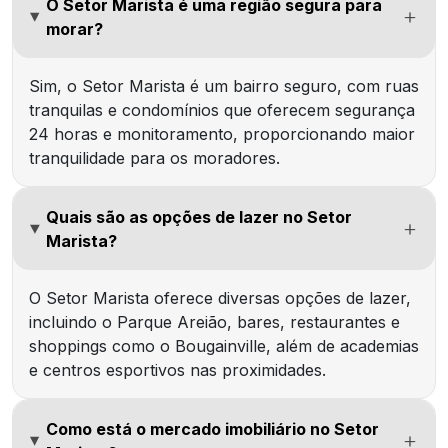
O Setor Marista é uma região segura para
morar?
Sim, o Setor Marista é um bairro seguro, com ruas
tranquilas e condomínios que oferecem segurança
24 horas e monitoramento, proporcionando maior
tranquilidade para os moradores.
Quais são as opções de lazer no Setor
Marista?
O Setor Marista oferece diversas opções de lazer,
incluindo o Parque Areião, bares, restaurantes e
shoppings como o Bougainville, além de academias
e centros esportivos nas proximidades.
Como está o mercado imobiliário no Setor