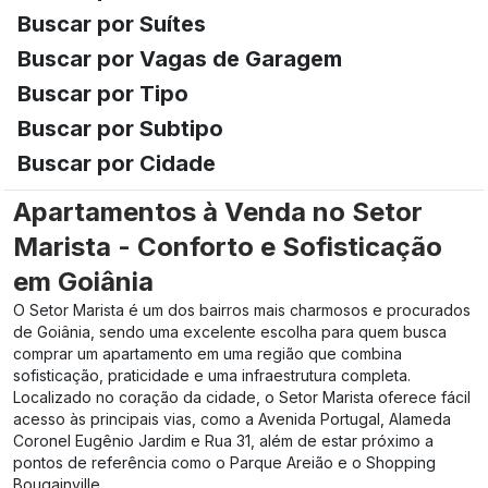
Buscar por Suítes
Buscar por Vagas de Garagem
Buscar por Tipo
Buscar por Subtipo
Buscar por Cidade
Apartamentos à Venda no Setor
Marista - Conforto e Sofisticação
em Goiânia
O Setor Marista é um dos bairros mais charmosos e procurados
de Goiânia, sendo uma excelente escolha para quem busca
comprar um apartamento em uma região que combina
sofisticação, praticidade e uma infraestrutura completa.
Localizado no coração da cidade, o Setor Marista oferece fácil
acesso às principais vias, como a
Avenida Portugal
,
Alameda
Coronel Eugênio Jardim
e
Rua 31
, além de estar próximo a
pontos de referência como o Parque Areião e o Shopping
Bougainville.