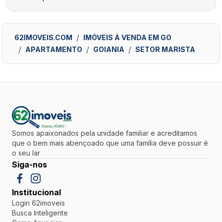
62IMOVEIS.COM
IMÓVEIS À VENDA EM GO
APARTAMENTO
GOIANIA
SETOR MARISTA
Somos apaixonados pela unidade familiar e acreditamos
que o bem mais abençoado que uma família deve possuir é
o seu lar
Siga-nos
Institucional
Login 62imoveis
Busca Inteligente