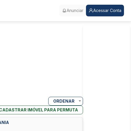
Anunciar
Acessar Conta
ORDENAR
CADASTRAR IMÓVEL PARA PERMUTA
ANIA