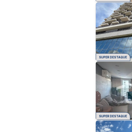
SUPER DESTAQUE
SUPER DESTAQUE