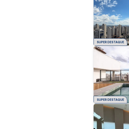
SUPER DESTAQUE
SUPER DESTAQUE