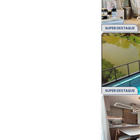
SUPER DESTAQUE
SUPER DESTAQUE