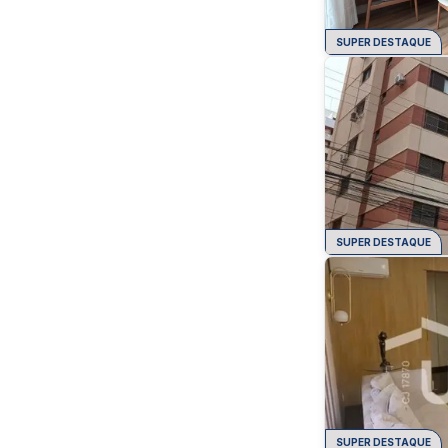
SUPER DESTAQUE
SUPER DESTAQUE
SUPER DESTAQUE