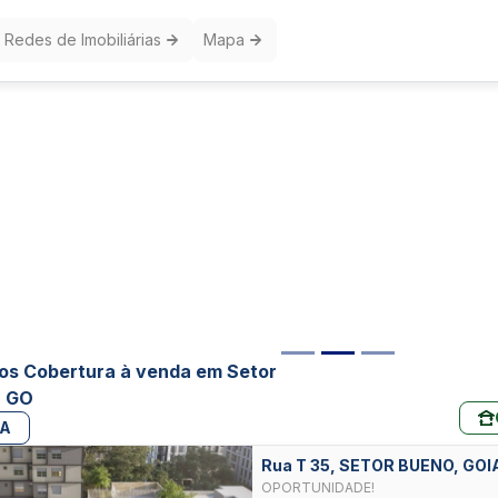
Redes de Imobiliárias
Mapa
os Cobertura à venda em Setor
, GO
PA
Rua T 35, SETOR BUENO, GOI
OPORTUNIDADE!