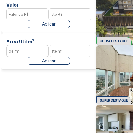
Valor
Aplicar
Área Útil m²
ULTRA DESTAQUE
Aplicar
SUPER DESTAQUE