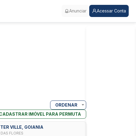
Anunciar
Acessar Conta
ORDENAR
CADASTRAR IMÓVEL PARA PERMUTA
TER VILLE, GOIANIA
 DAS FLORES