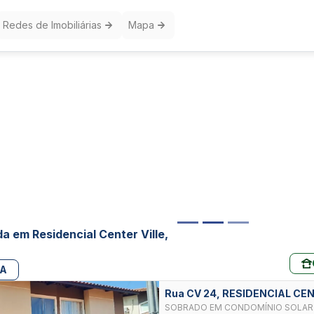
Redes de Imobiliárias
Mapa
a em Residencial Center Ville,
PA
Rua CV 24, RESIDENCIAL CEN
SOBRADO EM CONDOMÍNIO SOLAR