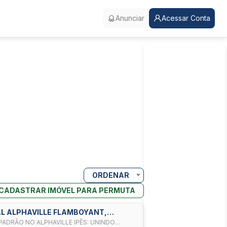
Anunciar
Acessar Conta
ORDENAR
CADASTRAR IMÓVEL PARA PERMUTA
AL ALPHAVILLE FLAMBOYANT,