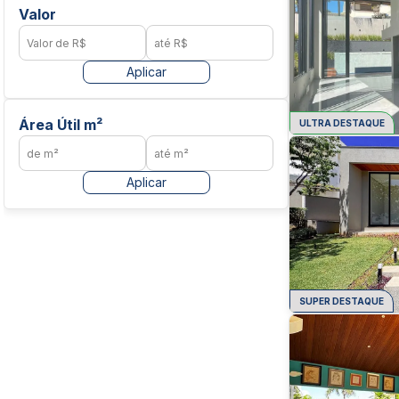
Valor
Aplicar
Área Útil m²
ULTRA DESTAQUE
Aplicar
SUPER DESTAQUE