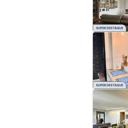
SUPER DESTAQUE
SUPER DESTAQUE