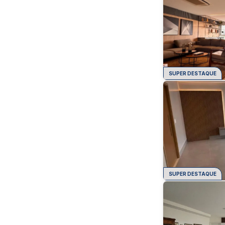
SUPER DESTAQUE
SUPER DESTAQUE