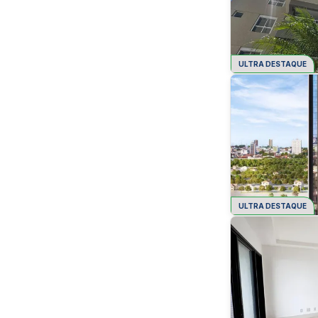
ULTRA DESTAQUE
ULTRA DESTAQUE