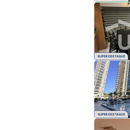
SUPER DESTAQUE
SUPER DESTAQUE