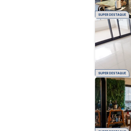
SUPER DESTAQUE
SUPER DESTAQUE