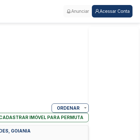
Anunciar
Acessar Conta
ORDENAR
CADASTRAR IMÓVEL PARA PERMUTA
DES, GOIANIA