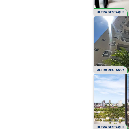
ULTRA DESTAQUE
ULTRA DESTAQUE
ULTRA DESTAQUE