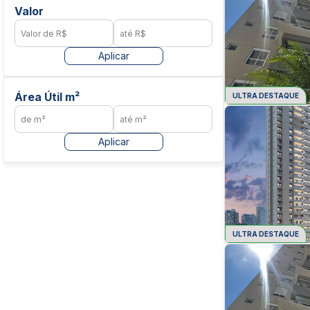
Valor
Aplicar
Área Útil m²
ULTRA DESTAQUE
Aplicar
ULTRA DESTAQUE