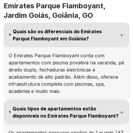
Emirates Parque Flamboyant,
Jardim Goiás, Goiânia, GO
Quais são os diferenciais do Emirates
Parque Flamboyant em Goiânia?
O Emirates Parque Flamboyant conta com
apartamentos com piscina privativa na varanda, pé
direito duplo, fechaduras eletrônicas e
acabamento de alto padrão. Além disso, oferece
infraestrutura completa com piscinas, spa,
academia e muito mais.
Quais tipos de apartamentos estão
disponíveis no Emirates Parque Flamboyant?
Os apartamentos possuem opções de 1 quarto (47