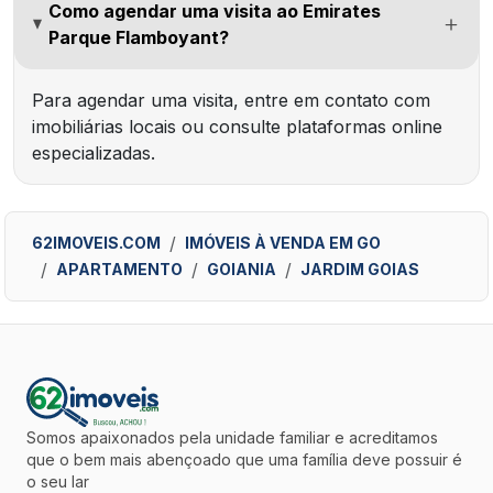
Como agendar uma visita ao Emirates
Parque Flamboyant?
Para agendar uma visita, entre em contato com
imobiliárias locais ou consulte plataformas online
especializadas.
62IMOVEIS.COM
IMÓVEIS À VENDA EM GO
APARTAMENTO
GOIANIA
JARDIM GOIAS
Somos apaixonados pela unidade familiar e acreditamos
que o bem mais abençoado que uma família deve possuir é
o seu lar