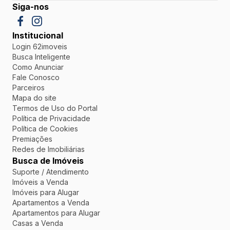
Siga-nos
Institucional
Login 62imoveis
Busca Inteligente
Como Anunciar
Fale Conosco
Parceiros
Mapa do site
Termos de Uso do Portal
Política de Privacidade
Política de Cookies
Premiações
Redes de Imobiliárias
Busca de Imóveis
Suporte / Atendimento
Imóveis a Venda
Imóveis para Alugar
Apartamentos a Venda
Apartamentos para Alugar
Casas a Venda