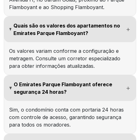
Flamboyant e ao Shopping Flamboyant.
Quais são os valores dos apartamentos no
Emirates Parque Flamboyant?
Os valores variam conforme a configuração e
metragem. Consulte um corretor especializado
para obter informações atualizadas.
O Emirates Parque Flamboyant oferece
segurança 24 horas?
Sim, o condomínio conta com portaria 24 horas
com controle de acesso, garantindo segurança
para todos os moradores.