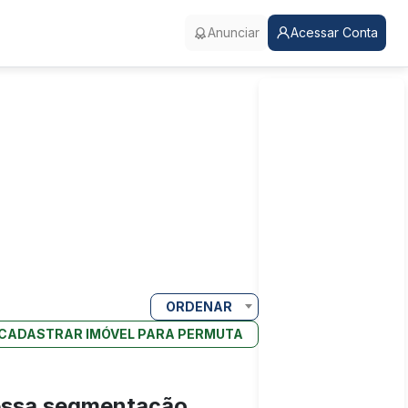
Anunciar
Acessar Conta
ORDENAR
CADASTRAR IMÓVEL PARA PERMUTA
essa segmentação