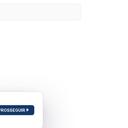
PROSSEGUIR