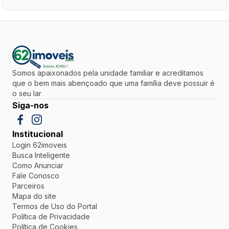
Somos apaixonados pela unidade familiar e acreditamos
que o bem mais abençoado que uma família deve possuir é
o seu lar
Siga-nos
Institucional
Login 62imoveis
Busca Inteligente
Como Anunciar
Fale Conosco
Parceiros
Mapa do site
Termos de Uso do Portal
Política de Privacidade
Política de Cookies