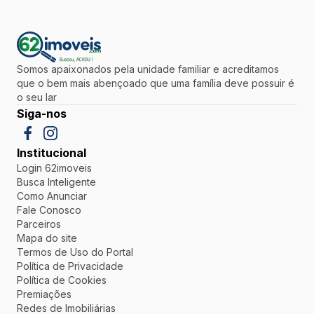
Somos apaixonados pela unidade familiar e acreditamos
que o bem mais abençoado que uma família deve possuir é
o seu lar
Siga-nos
Institucional
Login 62imoveis
Busca Inteligente
Como Anunciar
Fale Conosco
Parceiros
Mapa do site
Termos de Uso do Portal
Política de Privacidade
Política de Cookies
Premiações
Redes de Imobiliárias