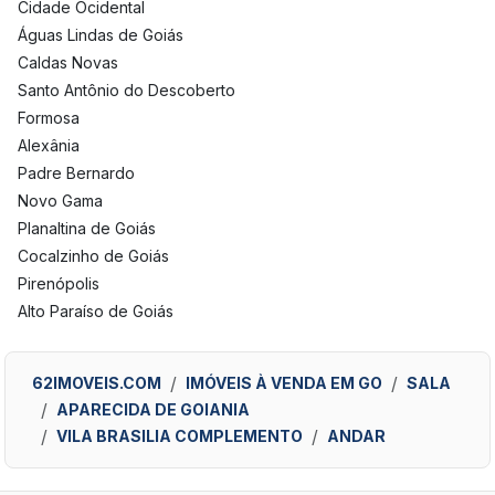
Cidade Ocidental
Águas Lindas de Goiás
Caldas Novas
Santo Antônio do Descoberto
Formosa
Alexânia
Padre Bernardo
Novo Gama
Planaltina de Goiás
Cocalzinho de Goiás
Pirenópolis
Alto Paraíso de Goiás
62IMOVEIS.COM
IMÓVEIS À VENDA EM GO
SALA
APARECIDA DE GOIANIA
VILA BRASILIA COMPLEMENTO
ANDAR